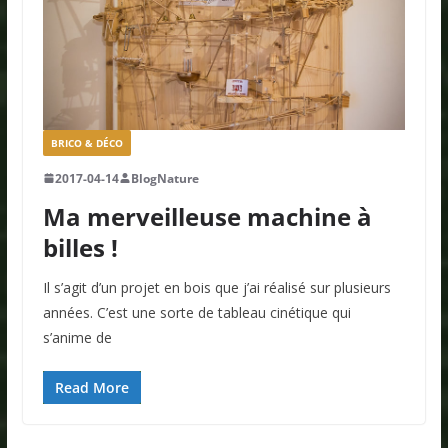
BRICO & DÉCO
2017-04-14
BlogNature
Ma merveilleuse machine à
billes !
Il s’agit d’un projet en bois que j’ai réalisé sur plusieurs
années. C’est une sorte de tableau cinétique qui
s’anime de
Read More