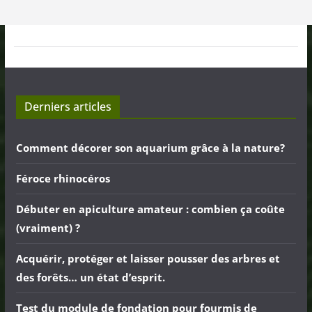
Derniers articles
Comment décorer son aquarium grâce à la nature?
Féroce rhinocéros
Débuter en apiculture amateur : combien ça coûte
(vraiment) ?
Acquérir, protéger et laisser pousser des arbres et
des forêts… un état d’esprit.
Test du module de fondation pour fourmis de