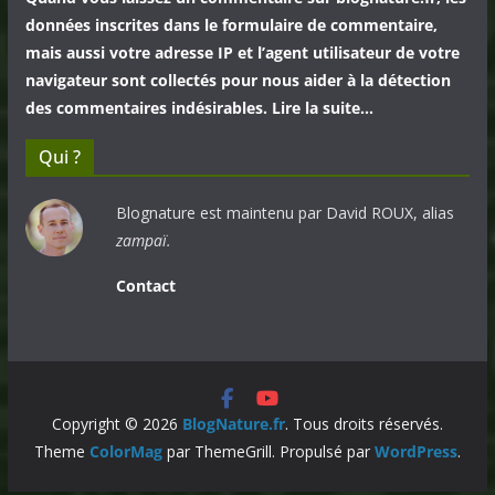
données inscrites dans le formulaire de commentaire,
mais aussi votre adresse IP et l’agent utilisateur de votre
navigateur sont collectés pour nous aider à la détection
des commentaires indésirables. Lire la suite…
Qui ?
Blognature est maintenu par David ROUX, alias
zampaï.
Contact
Copyright © 2026
BlogNature.fr
. Tous droits réservés.
Theme
ColorMag
par ThemeGrill. Propulsé par
WordPress
.