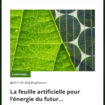
À PARTAGER...
2011-03-28
BlogNature
La feuille artificielle pour
l’énergie du futur…