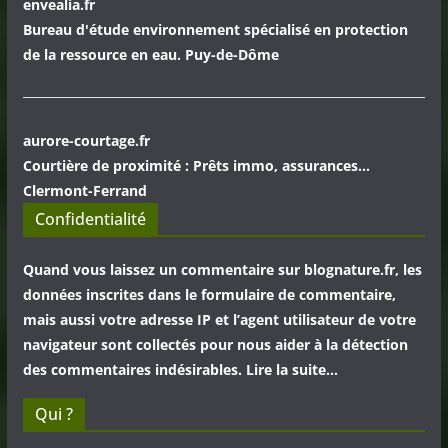
envealia.fr
Bureau d'étude environnement spécialisé en protection
de la ressource en eau. Puy-de-Dôme
aurore-courtage.fr
Courtière de proximité : Prêts immo, assurances...
Clermont-Ferrand
Confidentialité
Quand vous laissez un commentaire sur blognature.fr, les
données inscrites dans le formulaire de commentaire,
mais aussi votre adresse IP et l’agent utilisateur de votre
navigateur sont collectés pour nous aider à la détection
des commentaires indésirables. Lire la suite…
Qui ?