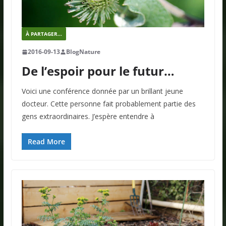
À PARTAGER...
2016-09-13
BlogNature
De l’espoir pour le futur…
Voici une conférence donnée par un brillant jeune
docteur. Cette personne fait probablement partie des
gens extraordinaires. J’espère entendre à
Read More