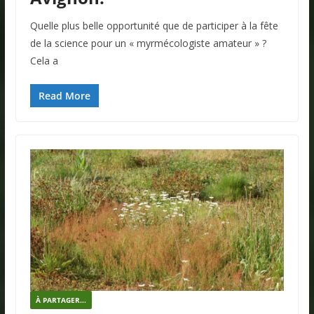
Quelle plus belle opportunité que de participer à la fête
de la science pour un « myrmécologiste amateur » ?
Cela a
Read More
À PARTAGER...