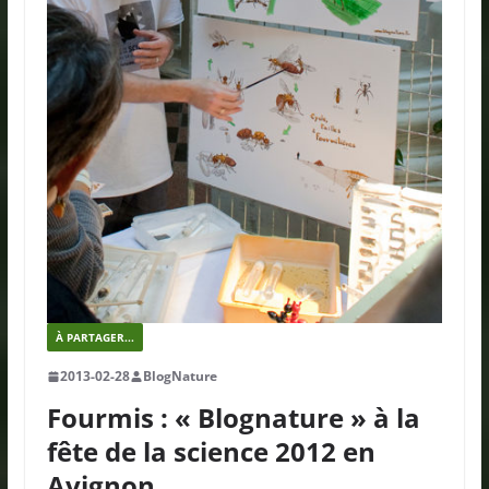
À PARTAGER...
2013-02-28
BlogNature
Fourmis : « Blognature » à la
fête de la science 2012 en
Avignon.