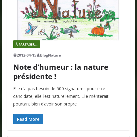
À PARTAGER...
2012-04-15
BlogNature
Note d’humeur : la nature
présidente !
Elle n’a pas besoin de 500 signatures pour être
candidate, elle l’est naturellement. Elle mériterait
pourtant bien d’avoir son propre
Read More