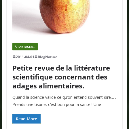
À PARTAGER...
2011-04-01
BlogNature
Petite revue de la littérature
scientifique concernant des
adages alimentaires.
Quand la science valide ce qu’on entend souvent dire… .
Prends une tisane, c’est bon pour la santé ! Une
Read More