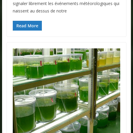
signaler librement les événements météorologiques qui
naissent au dessus de notre
Read More