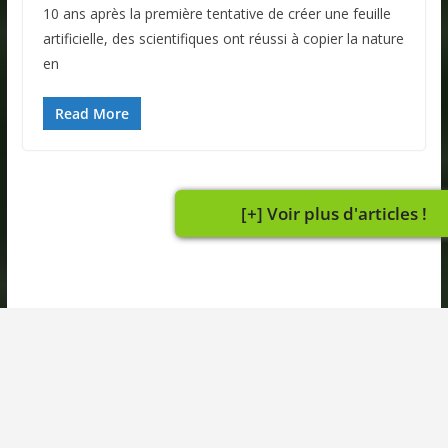
10 ans après la première tentative de créer une feuille
artificielle, des scientifiques ont réussi à copier la nature
en
Read More