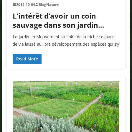
2012-10-04
BlogNature
L’intérêt d’avoir un coin
sauvage dans son jardin…
Le Jardin en Mouvement s’inspire de la friche : espace
de vie laissé au libre développement des espèces qui s’y
Read More