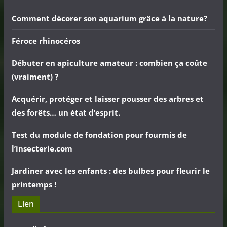
Comment décorer son aquarium grâce à la nature?
Féroce rhinocéros
Débuter en apiculture amateur : combien ça coûte
(vraiment) ?
Acquérir, protéger et laisser pousser des arbres et
des forêts… un état d’esprit.
Test du module de fondation pour fourmis de
l’insecterie.com
Jardiner avec les enfants : des bulbes pour fleurir le
printemps !
Lien