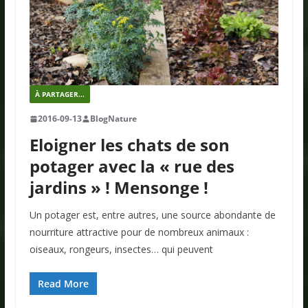
À PARTAGER...
2016-09-13
BlogNature
Eloigner les chats de son
potager avec la « rue des
jardins » ! Mensonge !
Un potager est, entre autres, une source abondante de
nourriture attractive pour de nombreux animaux :
oiseaux, rongeurs, insectes… qui peuvent
Read More