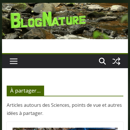
Passer
au
contenu
À partager…
Articles autours des Sciences, points de vue et autres
idées à partager.