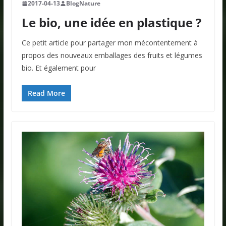
2017-04-13
BlogNature
Le bio, une idée en plastique ?
Ce petit article pour partager mon mécontentement à
propos des nouveaux emballages des fruits et légumes
bio. Et également pour
Read More