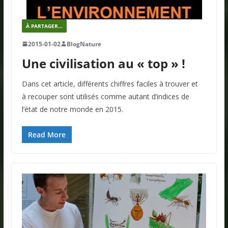
À PARTAGER...
2015-01-02
BlogNature
Une civilisation au « top » !
Dans cet article, différents chiffres faciles à trouver et
à recouper sont utilisés comme autant d’indices de
l’état de notre monde en 2015.
Read More