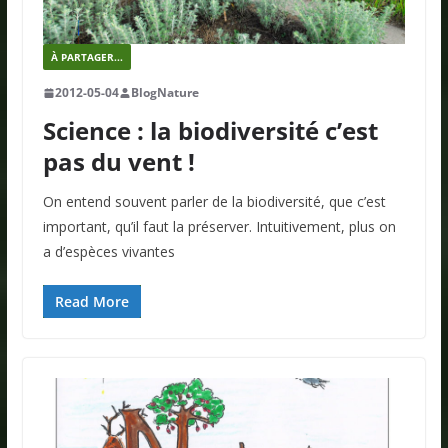
À PARTAGER...
2012-05-04
BlogNature
Science : la biodiversité c’est
pas du vent !
On entend souvent parler de la biodiversité, que c’est
important, qu’il faut la préserver. Intuitivement, plus on
a d’espèces vivantes
Read More