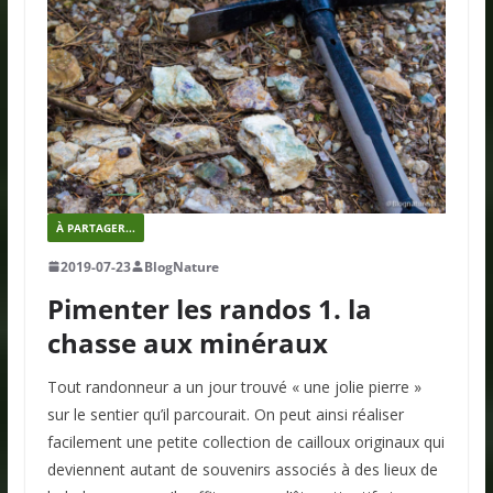
À PARTAGER...
2019-07-23
BlogNature
Pimenter les randos 1. la
chasse aux minéraux
Tout randonneur a un jour trouvé « une jolie pierre »
sur le sentier qu’il parcourait. On peut ainsi réaliser
facilement une petite collection de cailloux originaux qui
deviennent autant de souvenirs associés à des lieux de