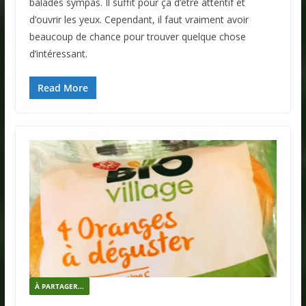
balades sympas. Il suffit pour ça d’être attentif et
d’ouvrir les yeux. Cependant, il faut vraiment avoir
beaucoup de chance pour trouver quelque chose
d’intéressant.
Read More
À PARTAGER...