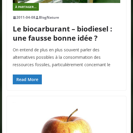
À PARTAGER...
2011-04-08
BlogNature
Le biocarburant – biodiesel :
une fausse bonne idée ?
On entend de plus en plus souvent parler des
alternatives possibles à la consommation des
ressources fossiles, particulièrement concernant le
Read More