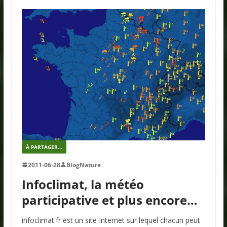
À PARTAGER...
2011-06-28
BlogNature
Infoclimat, la météo
participative et plus encore…
infoclimat.fr est un site Internet sur lequel chacun peut