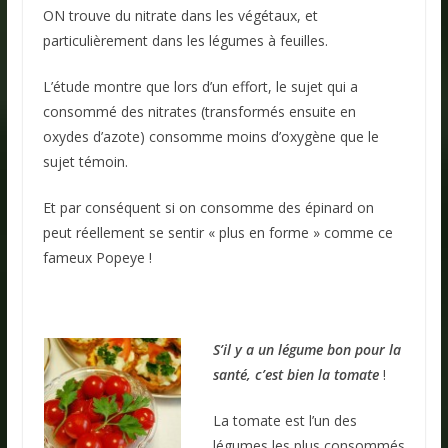
ON trouve du nitrate dans les végétaux, et
particulièrement dans les légumes à feuilles.
L’étude montre que lors d’un effort, le sujet qui a
consommé des nitrates (transformés ensuite en
oxydes d’azote) consomme moins d’oxygène que le
sujet témoin.
Et par conséquent si on consomme des épinard on
peut réellement se sentir « plus en forme » comme ce
fameux Popeye !
.
S’il y a un légume bon pour la
santé, c’est bien la tomate
!
La tomate est l’un des
légumes les plus consommés