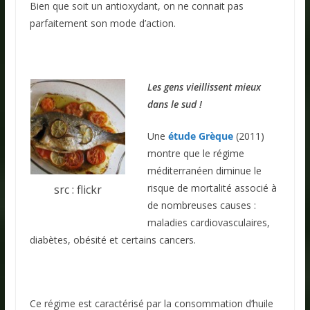
Bien que soit un antioxydant, on ne connait pas
parfaitement son mode d’action.
Les gens vieillissent mieux
dans le sud !
Une
étude Grèque
(2011)
montre que le régime
méditerranéen diminue le
risque de mortalité associé à
src : flickr
de nombreuses causes :
maladies cardiovasculaires,
diabètes, obésité et certains cancers.
Ce régime est caractérisé par la consommation d’huile