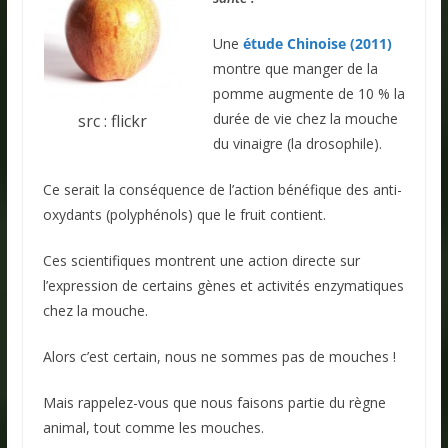
Une
étude Chinoise (2011)
montre que manger de la
pomme augmente de 10 % la
durée de vie chez la mouche
src : flickr
du vinaigre (la drosophile).
Ce serait la conséquence de l’action bénéfique des anti-
oxydants (polyphénols) que le fruit contient.
Ces scientifiques montrent une action directe sur
l’expression de certains gènes et activités enzymatiques
chez la mouche.
Alors c’est certain, nous ne sommes pas de mouches !
Mais rappelez-vous que nous faisons partie du règne
animal, tout comme les mouches.