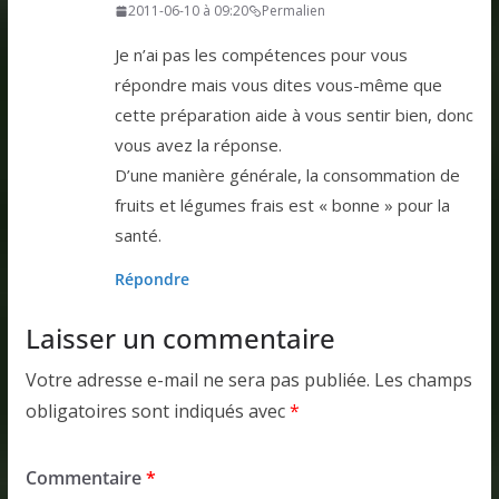
2011-06-10 à 09:20
Permalien
Je n’ai pas les compétences pour vous
répondre mais vous dites vous-même que
cette préparation aide à vous sentir bien, donc
vous avez la réponse.
D’une manière générale, la consommation de
fruits et légumes frais est « bonne » pour la
santé.
Répondre
Laisser un commentaire
Votre adresse e-mail ne sera pas publiée.
Les champs
obligatoires sont indiqués avec
*
Commentaire
*