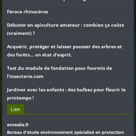
Féroce rhinocéros
Débuter en apiculture amateur : combien ça coûte
(vraiment) ?
Acquérir, protéger et laisser pousser des arbres et
des forêts… un état d’esprit.
Test du module de fondation pour fourmis de
l’insecterie.com
Jardiner avec les enfants : des bulbes pour fleurir le
printemps !
Lien
envealia.fr
Bureau d'étude environnement spécialisé en protection