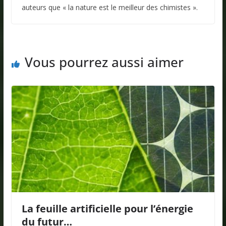
auteurs que « la nature est le meilleur des chimistes ».
Vous pourrez aussi aimer
La feuille artificielle pour l’énergie
du futur…