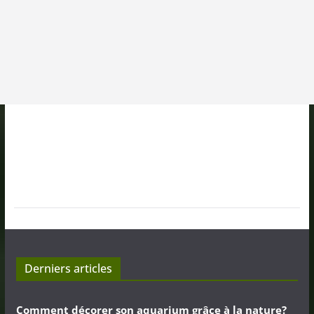
Derniers articles
Comment décorer son aquarium grâce à la nature?