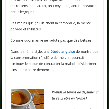
microbiens, anti-viraux, anti-oxydants, anti-tumoraux et
anti-allergiques.
Pas moins que ça ! Ils citent la camomille, la mente
poivrée et l’hibiscus.
Comme-quoi mamie ne radote pas que des bêtises.
Dans le même style, une
étude anglaise
démontre que
la consommation régulière de thé vert pourrait
diminuer le risque de contracter la maladie d’Alzheimer
ainsi que d’autre démences.
Prends le temps de déjeuner si
tu veux être en forme !