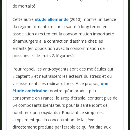
de mortalité.
Cette autre
étude allemande
(2010) montre l’influence
du régime alimentaire sur la santé à long terme en
association directement la consommation importante
d’hamburgers à la contraction d’asthme chez les
enfants (en opposition avec la consommation de
poissons et de fruits & légumes).
Pour rappel, les anti-oxydants sont des molécules qui
« captent » et neutralisent les acteurs du stress et du
vieillissement : les radicaux libres. A ce propos,
une
étude américaine
montre qu’un produit peu
consommé en France, le sirop d’érable, contient plus de
54 composants bienfaiteurs pour la santé (dont de
nombreux anti-oxydants). Pourtant ce sirop n’est
simplement que la concentration de la sève
directement
produite par l’érable ce qui fait dire aux