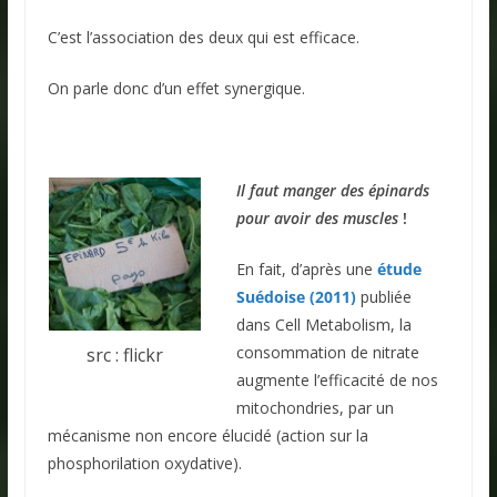
C’est l’association des deux qui est efficace.
On parle donc d’un effet synergique.
.
Il faut manger des épinards
pour avoir des muscles
!
En fait, d’après une
étude
Suédoise (2011)
publiée
dans Cell Metabolism, la
consommation de nitrate
src : flickr
augmente l’efficacité de nos
mitochondries, par un
mécanisme non encore élucidé (action sur la
phosphorilation oxydative).