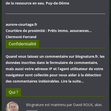
de la ressource en eau. Puy-de-Dôme
aurore-courtage.fr
Courtière de proximité : Prêts immo, assurances...
Clermont-Ferrand
Confidentialité
Quand vous laissez un commentaire sur blognature.fr, les
données inscrites dans le formulaire de commentaire,
mais aussi votre adresse IP et l’agent utilisateur de votre
navigateur sont collectés pour nous aider à la détection
des commentaires indésirables. Lire la suite…
Qui ?
Blognature est maintenu par David ROUX, alias
zampaï.