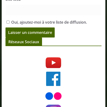
Oui, ajoutez-moi à votre liste de diffusion.
Réseaux Sociaux