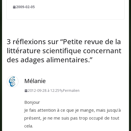
2009-02-05
3 réflexions sur “
Petite revue de la
littérature scientifique concernant
des adages alimentaires.
”
Mélanie
2012-09-28 à 12:25
Permalien
Bonjour
Je fais attention à ce que je mange, mais jusqu’à
présent, je ne me suis pas trop occupé de tout
cela.