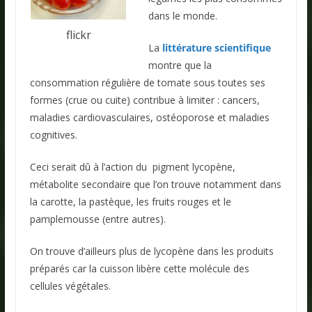
dans le monde.
flickr
La
littérature scientifique
montre que la
consommation régulière de tomate sous toutes ses
formes (crue ou cuite) contribue à limiter : cancers,
maladies cardiovasculaires, ostéoporose et maladies
cognitives.
Ceci serait dû à l’action du pigment lycopène,
métabolite secondaire que l’on trouve notamment dans
la carotte, la pastèque, les fruits rouges et le
pamplemousse (entre autres).
On trouve d’ailleurs plus de lycopène dans les produits
préparés car la cuisson libère cette molécule des
cellules végétales.