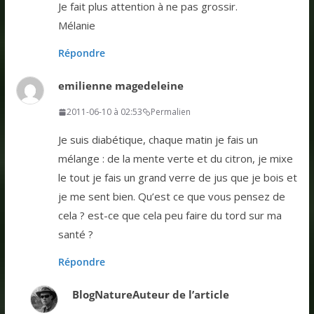
Je fait plus attention à ne pas grossir.
Mélanie
Répondre
emilienne magedeleine
2011-06-10 à 02:53
Permalien
Je suis diabétique, chaque matin je fais un
mélange : de la mente verte et du citron, je mixe
le tout je fais un grand verre de jus que je bois et
je me sent bien. Qu’est ce que vous pensez de
cela ? est-ce que cela peu faire du tord sur ma
santé ?
Répondre
BlogNature
Auteur de l’article