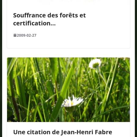
Souffrance des forêts et
certification…
2009-02-27
Une citation de Jean-Henri Fabre