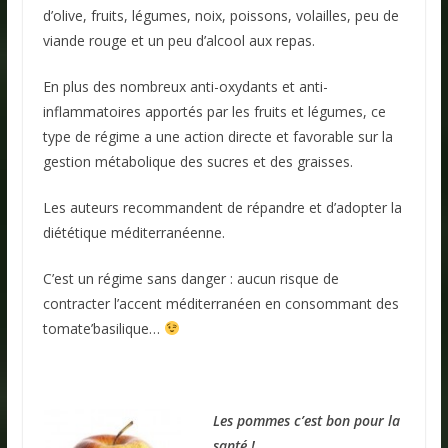
d’olive, fruits, légumes, noix, poissons, volailles, peu de
viande rouge et un peu d’alcool aux repas.
En plus des nombreux anti-oxydants et anti-
inflammatoires apportés par les fruits et légumes, ce
type de régime a une action directe et favorable sur la
gestion métabolique des sucres et des graisses.
Les auteurs recommandent de répandre et d’adopter la
diététique méditerranéenne.
C’est un régime sans danger : aucun risque de
contracter l’accent méditerranéen en consommant des
tomate’basilique…
Les pommes c’est bon pour la
santé !