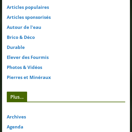
Articles populaires
Articles sponsorisés
Autour de l'eau
Brico & Déco
Durable
Elever des Fourmis
Photos & Vidéos
Pierres et Minéraux
Plus...
Archives
Agenda