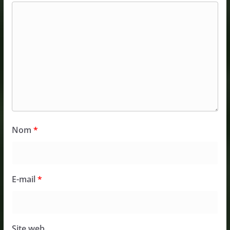
Nom
*
E-mail
*
Site web