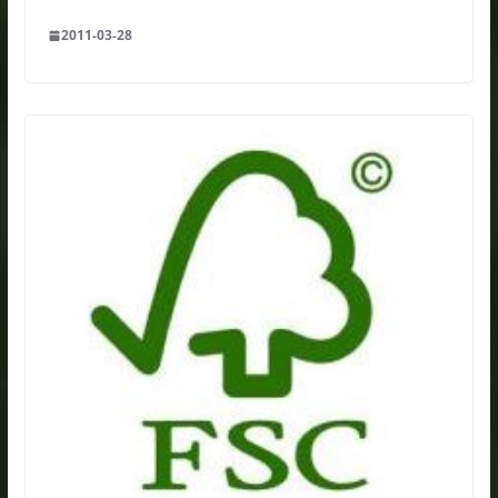
2011-03-28