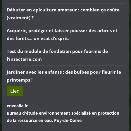
Débuter en apiculture amateur : combien ça coûte
(vraiment) ?
Acquérir, protéger et laisser pousser des arbres et
des forêts… un état d’esprit.
Test du module de fondation pour fourmis de
l’insecterie.com
Jardiner avec les enfants : des bulbes pour fleurir le
printemps !
Lien
envealia.fr
Bureau d'étude environnement spécialisé en protection
de la ressource en eau. Puy-de-Dôme