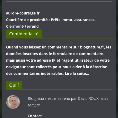
aurore-courtage.fr
Courtière de proximité : Prêts immo, assurances...
Clermont-Ferrand
Confidentialité
Quand vous laissez un commentaire sur blognature.fr, les
données inscrites dans le formulaire de commentaire,
mais aussi votre adresse IP et l’agent utilisateur de votre
navigateur sont collectés pour nous aider à la détection
des commentaires indésirables. Lire la suite…
Qui ?
Blognature est maintenu par David ROUX, alias
zampaï.
Contact