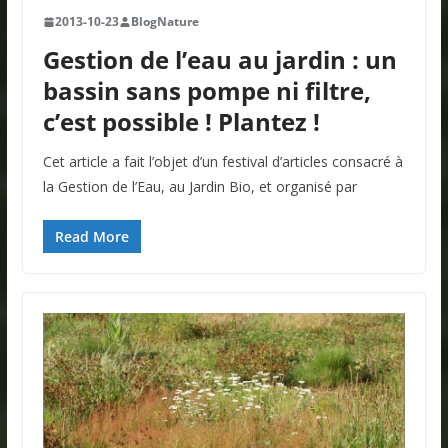
2013-10-23
BlogNature
Gestion de l’eau au jardin : un
bassin sans pompe ni filtre,
c’est possible ! Plantez !
Cet article a fait l’objet d’un festival d’articles consacré à
la Gestion de l’Eau, au Jardin Bio, et organisé par
Read More