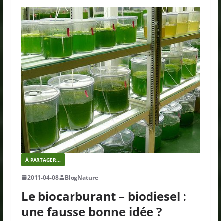
À PARTAGER...
2011-04-08
BlogNature
Le biocarburant – biodiesel :
une fausse bonne idée ?