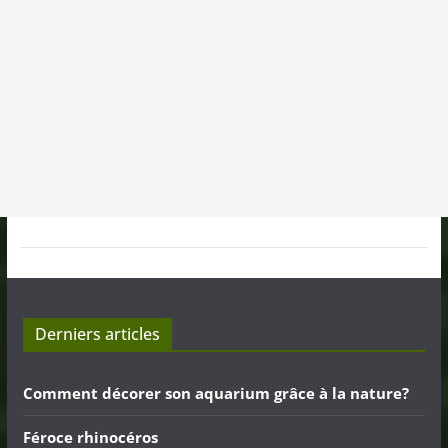
Derniers articles
Comment décorer son aquarium grâce à la nature?
Féroce rhinocéros