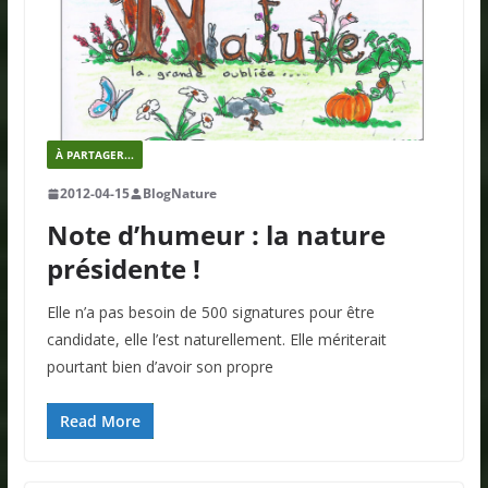
À PARTAGER...
2012-04-15
BlogNature
Note d’humeur : la nature
présidente !
Elle n’a pas besoin de 500 signatures pour être
candidate, elle l’est naturellement. Elle mériterait
pourtant bien d’avoir son propre
Read More