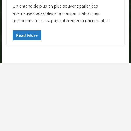
On entend de plus en plus souvent parler des
alternatives possibles à la consommation des
ressources fossiles, particulièrement concernant le
Read More