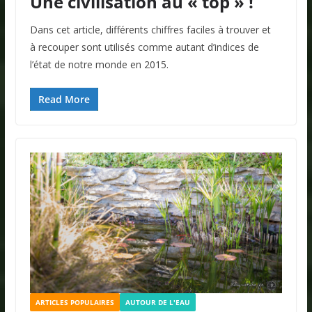
Une civilisation au « top » !
Dans cet article, différents chiffres faciles à trouver et
à recouper sont utilisés comme autant d’indices de
l’état de notre monde en 2015.
Read More
ARTICLES POPULAIRES
AUTOUR DE L'EAU