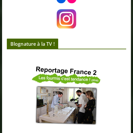
Blognature à la TV !