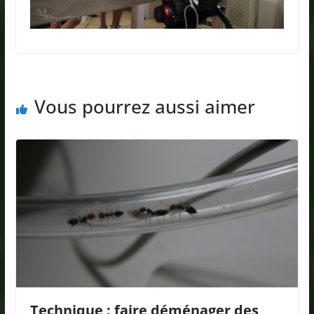
Vous pourrez aussi aimer
Technique : faire déménager des