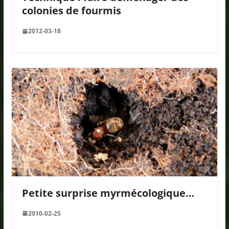
colonies de fourmis
2012-03-18
Petite surprise myrmécologique…
2010-02-25