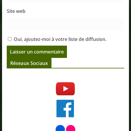
Site web
Oui, ajoutez-moi à votre liste de diffusion.
Réseaux Sociaux