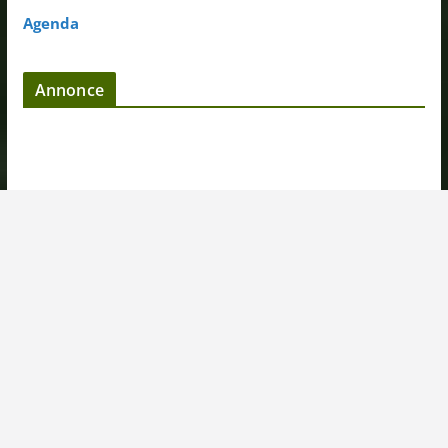
Agenda
Annonce