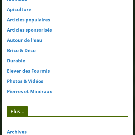
Apiculture
Articles populaires
Articles sponsorisés
Autour de l'eau
Brico & Déco
Durable
Elever des Fourmis
Photos & Vidéos
Pierres et Minéraux
Plus...
Archives