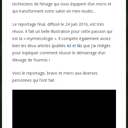
techniciens de l’image qui vous équipent d’un micro et
qui transforment votre salon en mini-studio…
Le reportage final, diffusé le 24 juin 2016, est très
réussi. Il fait un belle illustration pour cette passion qui
est la « myrmécologie ». Il compète également assez
bien les deux articles (publiés
ici
et
là
) que j’ai rédigés
pour expliquer comment réussir le démarrage d’un
élevage de fourmis !
Voici le reportage, bravo et merci aux diverses
personnes qui l’ont fait :