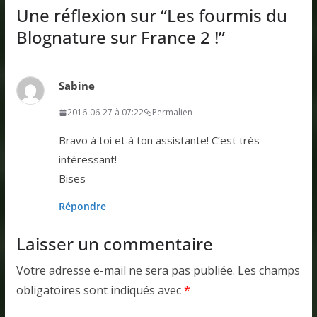
Une réflexion sur “
Les fourmis du
Blognature sur France 2 !
”
Sabine
2016-06-27 à 07:22
Permalien
Bravo à toi et à ton assistante! C’est très
intéressant!
Bises
Répondre
Laisser un commentaire
Votre adresse e-mail ne sera pas publiée.
Les champs
obligatoires sont indiqués avec
*