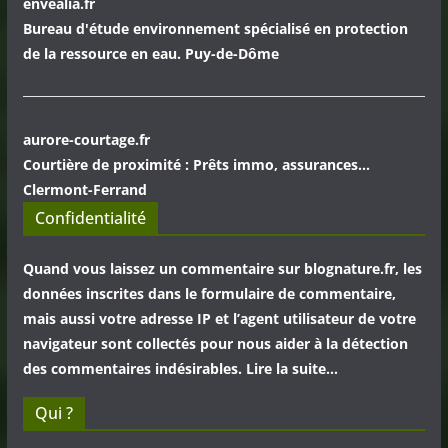
envealia.fr
Bureau d'étude environnement spécialisé en protection
de la ressource en eau. Puy-de-Dôme
aurore-courtage.fr
Courtière de proximité : Prêts immo, assurances...
Clermont-Ferrand
Confidentialité
Quand vous laissez un commentaire sur blognature.fr, les
données inscrites dans le formulaire de commentaire,
mais aussi votre adresse IP et l’agent utilisateur de votre
navigateur sont collectés pour nous aider à la détection
des commentaires indésirables. Lire la suite…
Qui ?