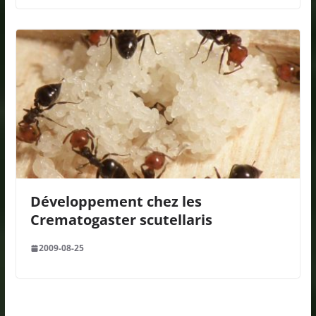
Développement chez les
Crematogaster scutellaris
2009-08-25