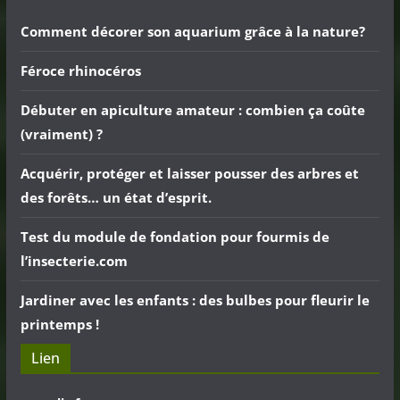
Comment décorer son aquarium grâce à la nature?
Féroce rhinocéros
Débuter en apiculture amateur : combien ça coûte
(vraiment) ?
Acquérir, protéger et laisser pousser des arbres et
des forêts… un état d’esprit.
Test du module de fondation pour fourmis de
l’insecterie.com
Jardiner avec les enfants : des bulbes pour fleurir le
printemps !
Lien