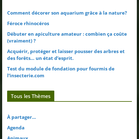
Comment décorer son aquarium grâce à la nature?
Féroce rhinocéros
Débuter en apiculture amateur : combien ça coûte
(vraiment) ?
Acquérir, protéger et laisser pousser des arbres et
des forêts… un état d’esprit.
Test du module de fondation pour fourmis de
l’insecterie.com
Tous les Thèmes
À partager…
Agenda
Animaux