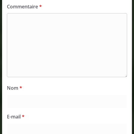
Commentaire
*
Nom
*
E-mail
*