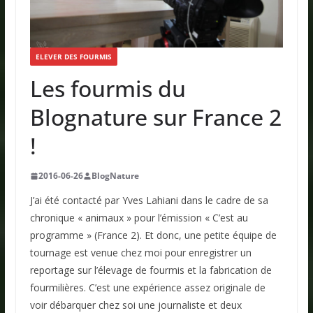
ELEVER DES FOURMIS
Les fourmis du
Blognature sur France 2
!
2016-06-26
BlogNature
J’ai été contacté par Yves Lahiani dans le cadre de sa
chronique « animaux » pour l’émission « C’est au
programme » (France 2). Et donc, une petite équipe de
tournage est venue chez moi pour enregistrer un
reportage sur l’élevage de fourmis et la fabrication de
fourmilières. C’est une expérience assez originale de
voir débarquer chez soi une journaliste et deux