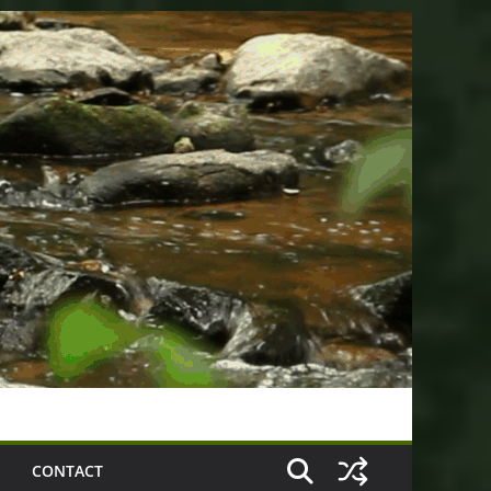
CONTACT