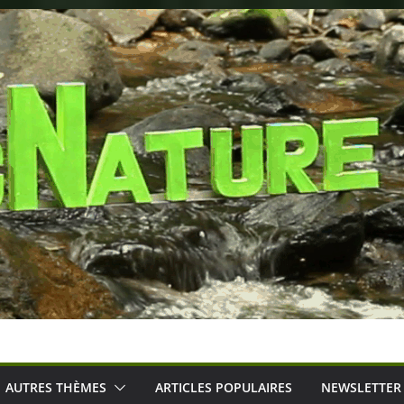
AUTRES THÈMES
ARTICLES POPULAIRES
NEWSLETTER