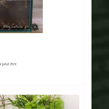
i peut être