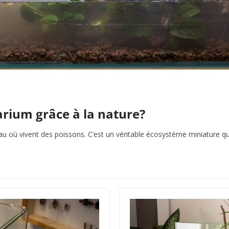
ium grâce à la nature?
eau où vivent des poissons. C’est un véritable écosystème miniature qu