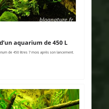
 d’un aquarium de 450 L
rium de 450 litres 7 mois après son lancement.