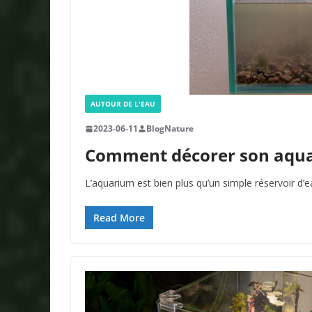
AUTOUR DE L'EAU
2023-06-11
BlogNature
Comment décorer son aquar
L’aquarium est bien plus qu’un simple réservoir d’
Read More