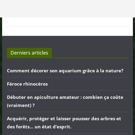
Derniers articles
Comment décorer son aquarium grâce à la nature?
Féroce rhinocéros
Débuter en apiculture amateur : combien ça coûte
(vraiment) ?
Acquérir, protéger et laisser pousser des arbres et
des forêts… un état d’esprit.