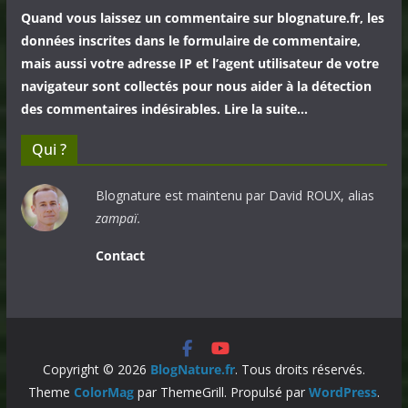
Quand vous laissez un commentaire sur blognature.fr, les
données inscrites dans le formulaire de commentaire,
mais aussi votre adresse IP et l’agent utilisateur de votre
navigateur sont collectés pour nous aider à la détection
des commentaires indésirables. Lire la suite…
Qui ?
Blognature est maintenu par David ROUX, alias
zampaï.
Contact
Copyright © 2026
BlogNature.fr
. Tous droits réservés.
Theme
ColorMag
par ThemeGrill. Propulsé par
WordPress
.