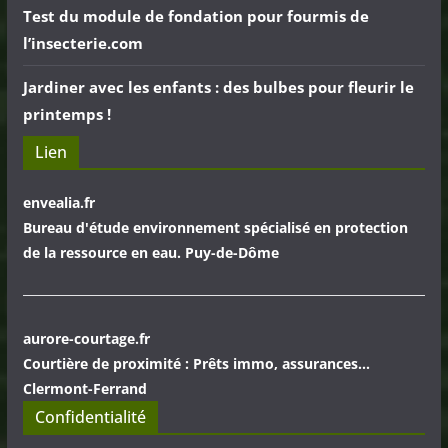
Test du module de fondation pour fourmis de
l’insecterie.com
Jardiner avec les enfants : des bulbes pour fleurir le
printemps !
Lien
envealia.fr
Bureau d'étude environnement spécialisé en protection
de la ressource en eau. Puy-de-Dôme
aurore-courtage.fr
Courtière de proximité : Prêts immo, assurances...
Clermont-Ferrand
Confidentialité