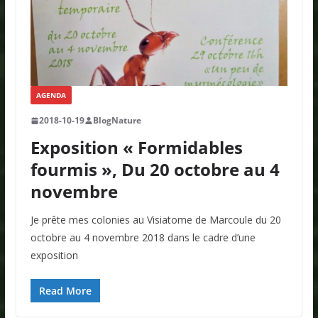
AGENDA
2018-10-19
BlogNature
Exposition « Formidables
fourmis », Du 20 octobre au 4
novembre
Je prête mes colonies au Visiatome de Marcoule du 20
octobre au 4 novembre 2018 dans le cadre d’une
exposition
Read More