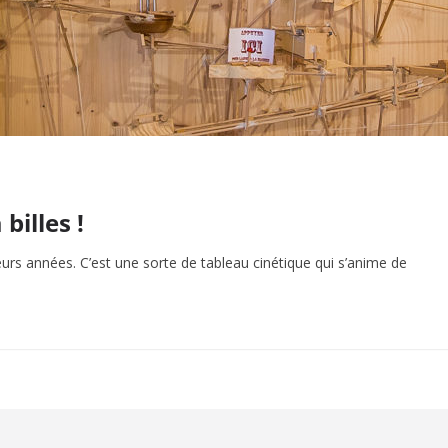
illes !
usieurs années. C’est une sorte de tableau cinétique qui s’anime de