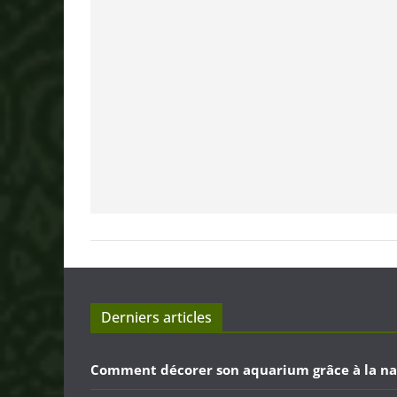
Derniers articles
Comment décorer son aquarium grâce à la na