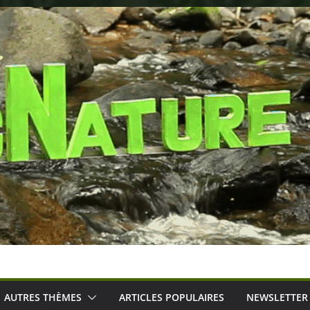
AUTRES THÈMES
ARTICLES POPULAIRES
NEWSLETTER