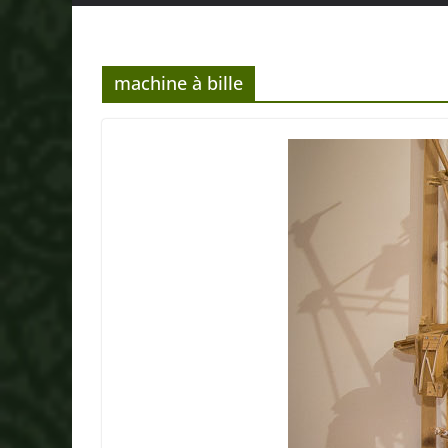
machine à bille