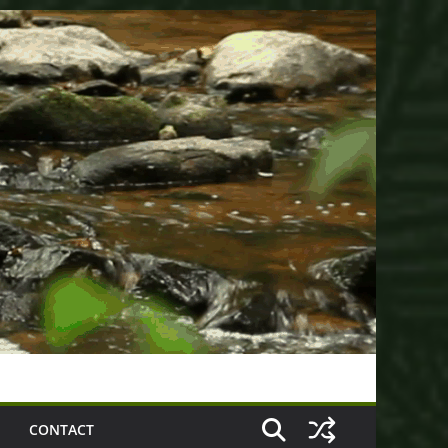
CONTACT