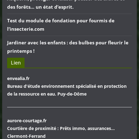
des forêts… un état d’esprit.
Test du module de fondation pour fourmis de
l’insecterie.com
Jardiner avec les enfants : des bulbes pour fleurir le
printemps !
Lien
envealia.fr
Bureau d'étude environnement spécialisé en protection
de la ressource en eau. Puy-de-Dôme
aurore-courtage.fr
Courtière de proximité : Prêts immo, assurances...
Clermont-Ferrand