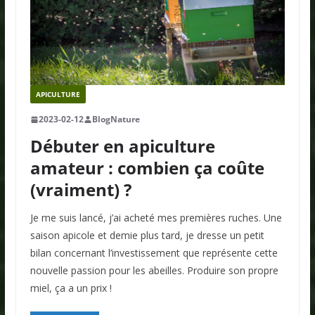
APICULTURE
2023-02-12
BlogNature
Débuter en apiculture
amateur : combien ça coûte
(vraiment) ?
Je me suis lancé, j’ai acheté mes premières ruches. Une
saison apicole et demie plus tard, je dresse un petit
bilan concernant l’investissement que représente cette
nouvelle passion pour les abeilles. Produire son propre
miel, ça a un prix !