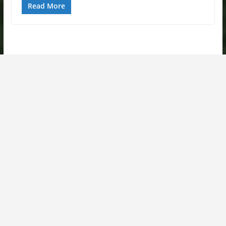
Read More