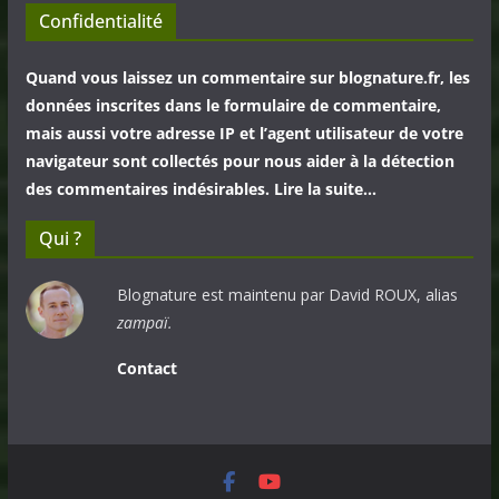
Confidentialité
Quand vous laissez un commentaire sur blognature.fr, les
données inscrites dans le formulaire de commentaire,
mais aussi votre adresse IP et l’agent utilisateur de votre
navigateur sont collectés pour nous aider à la détection
des commentaires indésirables. Lire la suite…
Qui ?
Blognature est maintenu par David ROUX, alias
zampaï.
Contact