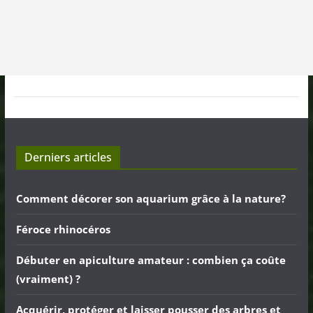
Derniers articles
Comment décorer son aquarium grâce à la nature?
Féroce rhinocéros
Débuter en apiculture amateur : combien ça coûte
(vraiment) ?
Acquérir, protéger et laisser pousser des arbres et