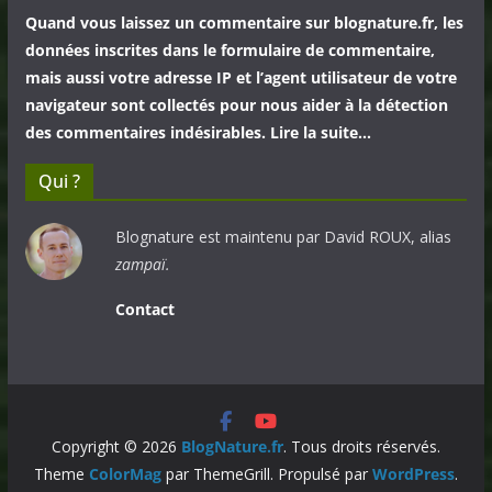
Quand vous laissez un commentaire sur blognature.fr, les
données inscrites dans le formulaire de commentaire,
mais aussi votre adresse IP et l’agent utilisateur de votre
navigateur sont collectés pour nous aider à la détection
des commentaires indésirables. Lire la suite…
Qui ?
Blognature est maintenu par David ROUX, alias
zampaï.
Contact
Copyright © 2026
BlogNature.fr
. Tous droits réservés.
Theme
ColorMag
par ThemeGrill. Propulsé par
WordPress
.