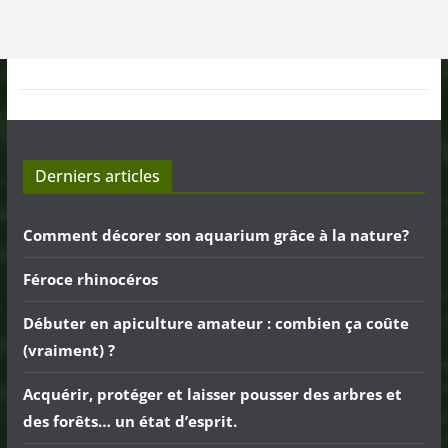
Derniers articles
Comment décorer son aquarium grâce à la nature?
Féroce rhinocéros
Débuter en apiculture amateur : combien ça coûte
(vraiment) ?
Acquérir, protéger et laisser pousser des arbres et
des forêts… un état d’esprit.