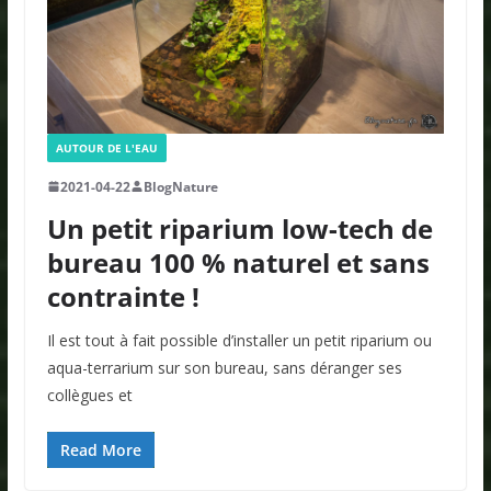
AUTOUR DE L'EAU
2021-04-22
BlogNature
Un petit riparium low-tech de
bureau 100 % naturel et sans
contrainte !
Il est tout à fait possible d’installer un petit riparium ou
aqua-terrarium sur son bureau, sans déranger ses
collègues et
Read More