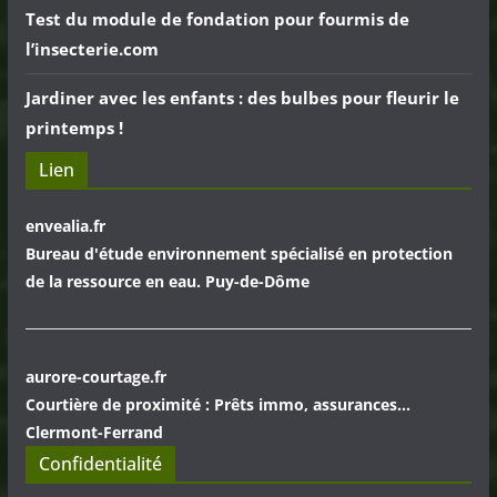
Test du module de fondation pour fourmis de
l’insecterie.com
Jardiner avec les enfants : des bulbes pour fleurir le
printemps !
Lien
envealia.fr
Bureau d'étude environnement spécialisé en protection
de la ressource en eau. Puy-de-Dôme
aurore-courtage.fr
Courtière de proximité : Prêts immo, assurances...
Clermont-Ferrand
Confidentialité