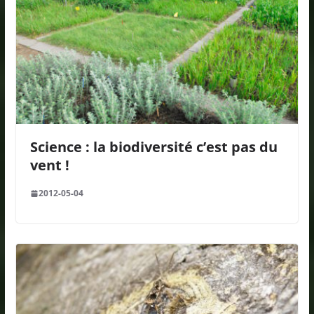
Science : la biodiversité c’est pas du
vent !
2012-05-04