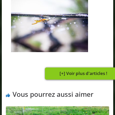
Vous pourrez aussi aimer