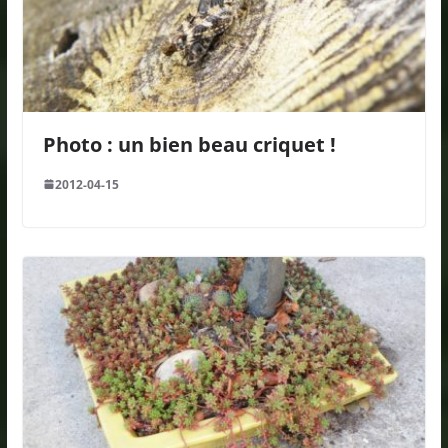
Photo : un bien beau criquet !
2012-04-15