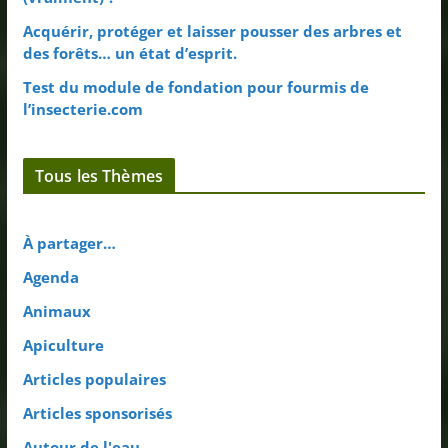
Acquérir, protéger et laisser pousser des arbres et
des forêts… un état d’esprit.
Test du module de fondation pour fourmis de
l’insecterie.com
Tous les Thèmes
À partager…
Agenda
Animaux
Apiculture
Articles populaires
Articles sponsorisés
Autour de l'eau