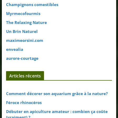
Champignons comestibles
Myrmecofourmis
The Relaxing Nature
Un Brin Naturel
maximeorsini.com
envealia
aurore-courtage
Articles récents
Comment décorer son aquarium grâce à la nature?
Féroce rhinocéros
Débuter en apiculture amateur : combien ça coûte
(vraiment) ?