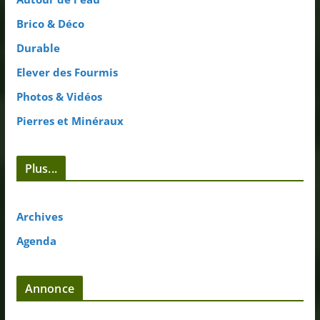
Brico & Déco
Durable
Elever des Fourmis
Photos & Vidéos
Pierres et Minéraux
Plus...
Archives
Agenda
Annonce