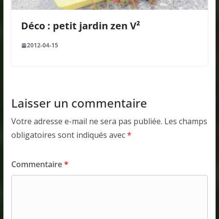
Déco : petit jardin zen V²
2012-04-15
Laisser un commentaire
Votre adresse e-mail ne sera pas publiée.
Les champs
obligatoires sont indiqués avec
*
Commentaire
*