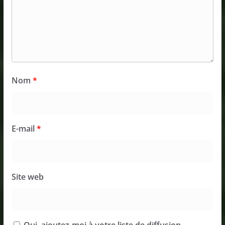
Nom
*
E-mail
*
Site web