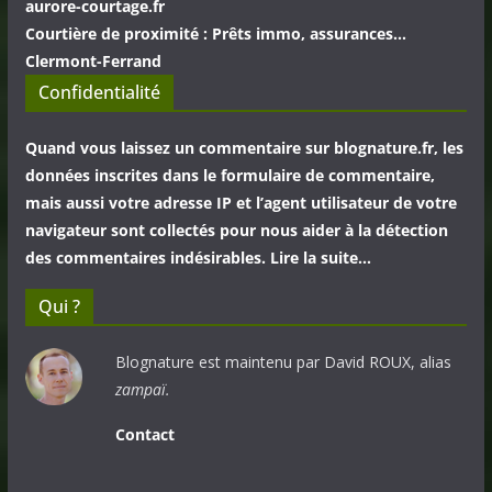
aurore-courtage.fr
Courtière de proximité : Prêts immo, assurances...
Clermont-Ferrand
Confidentialité
Quand vous laissez un commentaire sur blognature.fr, les
données inscrites dans le formulaire de commentaire,
mais aussi votre adresse IP et l’agent utilisateur de votre
navigateur sont collectés pour nous aider à la détection
des commentaires indésirables. Lire la suite…
Qui ?
Blognature est maintenu par David ROUX, alias
zampaï.
Contact