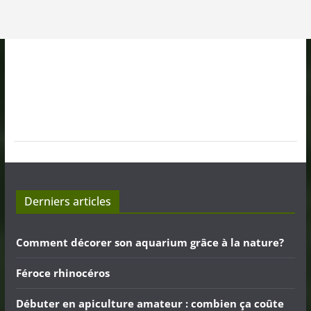
Derniers articles
Comment décorer son aquarium grâce à la nature?
Féroce rhinocéros
Débuter en apiculture amateur : combien ça coûte