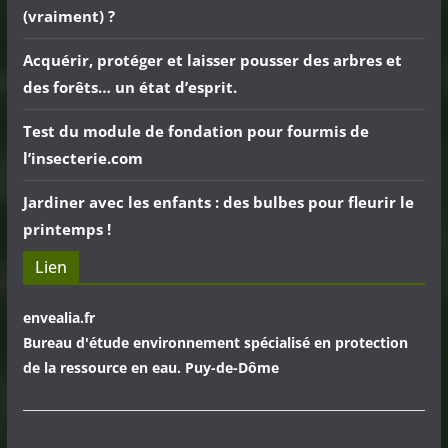
(vraiment) ?
Acquérir, protéger et laisser pousser des arbres et
des forêts… un état d’esprit.
Test du module de fondation pour fourmis de
l’insecterie.com
Jardiner avec les enfants : des bulbes pour fleurir le
printemps !
Lien
envealia.fr
Bureau d'étude environnement spécialisé en protection
de la ressource en eau. Puy-de-Dôme