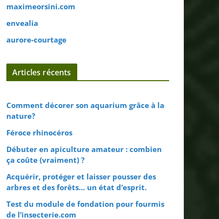
maximeorsini.com
envealia
aurore-courtage
Articles récents
Comment décorer son aquarium grâce à la
nature?
Féroce rhinocéros
Débuter en apiculture amateur : combien
ça coûte (vraiment) ?
Acquérir, protéger et laisser pousser des
arbres et des forêts… un état d’esprit.
Test du module de fondation pour fourmis
de l’insecterie.com