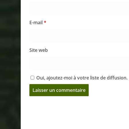
E-mail
*
Site web
Oui, ajoutez-moi à votre liste de diffusion.