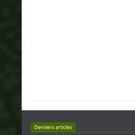
Derniers articles