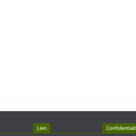
Lien
Confidentiali