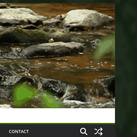
CONTACT