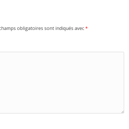
champs obligatoires sont indiqués avec
*