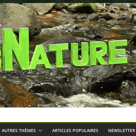
AUTRES THÈMES
ARTICLES POPULAIRES
NEWSLETTER