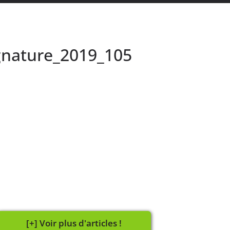
ognature_2019_105