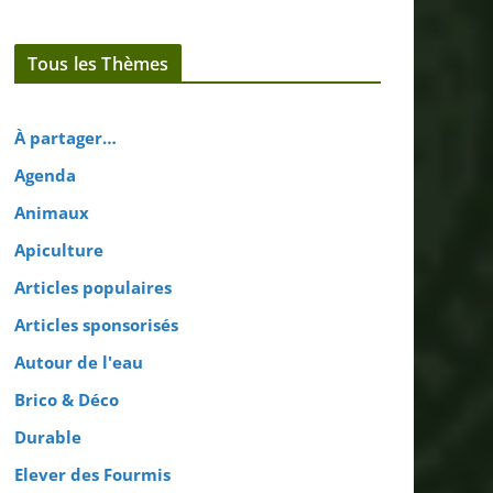
Tous les Thèmes
À partager…
Agenda
Animaux
Apiculture
Articles populaires
Articles sponsorisés
Autour de l'eau
Brico & Déco
Durable
Elever des Fourmis