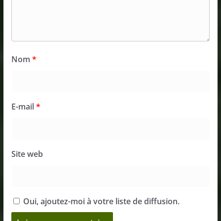
Nom
*
E-mail
*
Site web
Oui, ajoutez-moi à votre liste de diffusion.