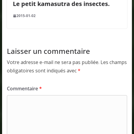
Le petit kamasutra des insectes.
2015-01-02
Laisser un commentaire
Votre adresse e-mail ne sera pas publiée.
Les champs
obligatoires sont indiqués avec
*
Commentaire
*