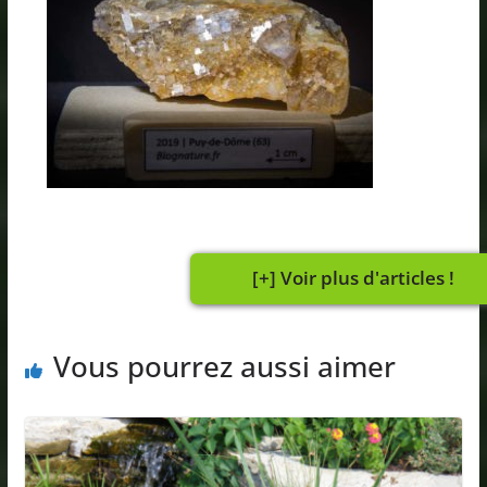
Vous pourrez aussi aimer