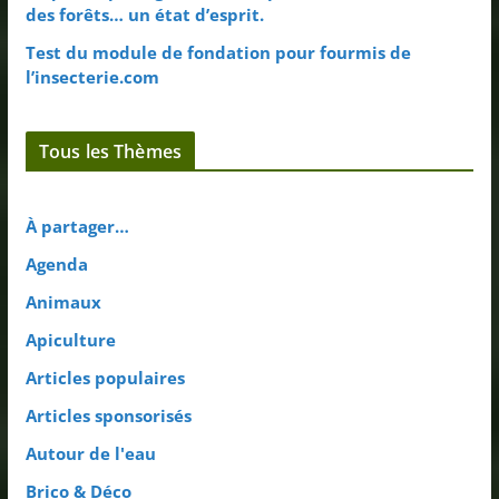
des forêts… un état d’esprit.
Test du module de fondation pour fourmis de
l’insecterie.com
Tous les Thèmes
À partager…
Agenda
Animaux
Apiculture
Articles populaires
Articles sponsorisés
Autour de l'eau
Brico & Déco