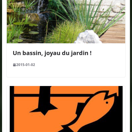
Un bassin, joyau du jardin !
2015-01-02