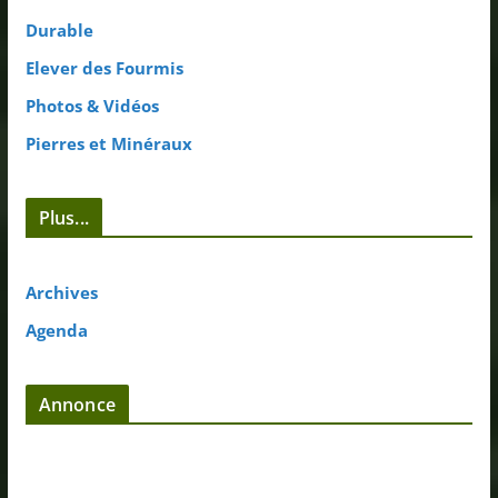
Durable
Elever des Fourmis
Photos & Vidéos
Pierres et Minéraux
Plus...
Archives
Agenda
Annonce