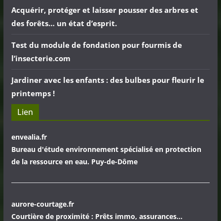
Acquérir, protéger et laisser pousser des arbres et
des forêts… un état d’esprit.
Test du module de fondation pour fourmis de
l’insecterie.com
Jardiner avec les enfants : des bulbes pour fleurir le
printemps !
Lien
envealia.fr
Bureau d'étude environnement spécialisé en protection
de la ressource en eau. Puy-de-Dôme
aurore-courtage.fr
Courtière de proximité : Prêts immo, assurances...