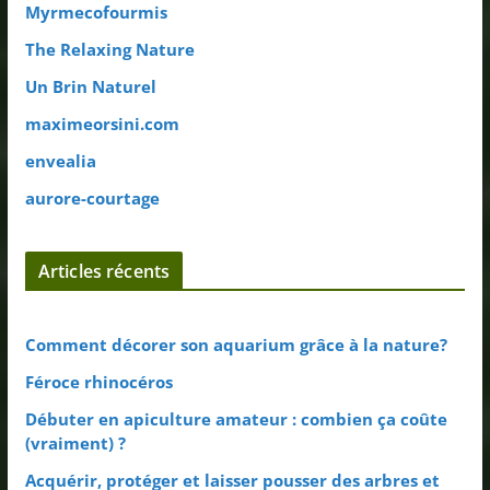
Myrmecofourmis
The Relaxing Nature
Un Brin Naturel
maximeorsini.com
envealia
aurore-courtage
Articles récents
Comment décorer son aquarium grâce à la nature?
Féroce rhinocéros
Débuter en apiculture amateur : combien ça coûte
(vraiment) ?
Acquérir, protéger et laisser pousser des arbres et