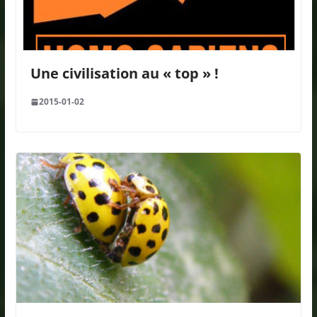
Une civilisation au « top » !
2015-01-02