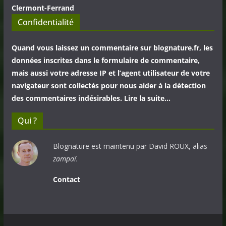
Clermont-Ferrand
Confidentialité
Quand vous laissez un commentaire sur blognature.fr, les
données inscrites dans le formulaire de commentaire,
mais aussi votre adresse IP et l’agent utilisateur de votre
navigateur sont collectés pour nous aider à la détection
des commentaires indésirables. Lire la suite…
Qui ?
Blognature est maintenu par David ROUX, alias
zampaï.
Contact