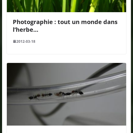
Photographie : tout un monde dans
l’herbe…
2012-03-18