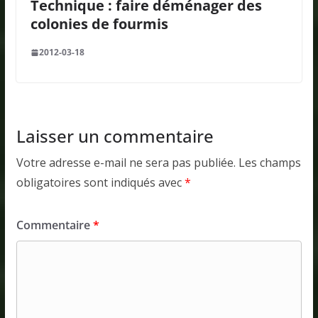
Technique : faire déménager des
colonies de fourmis
2012-03-18
Laisser un commentaire
Votre adresse e-mail ne sera pas publiée.
Les champs
obligatoires sont indiqués avec
*
Commentaire
*