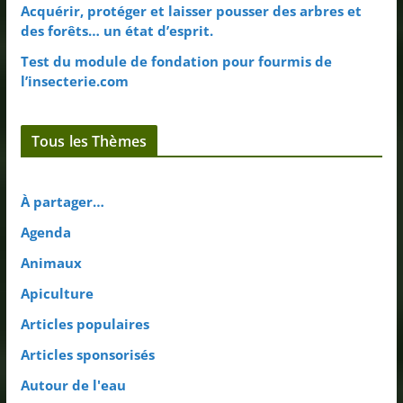
Acquérir, protéger et laisser pousser des arbres et
des forêts… un état d’esprit.
Test du module de fondation pour fourmis de
l’insecterie.com
Tous les Thèmes
À partager…
Agenda
Animaux
Apiculture
Articles populaires
Articles sponsorisés
Autour de l'eau