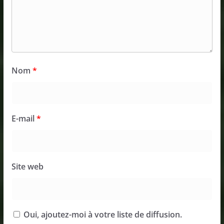
Nom
*
E-mail
*
Site web
Oui, ajoutez-moi à votre liste de diffusion.