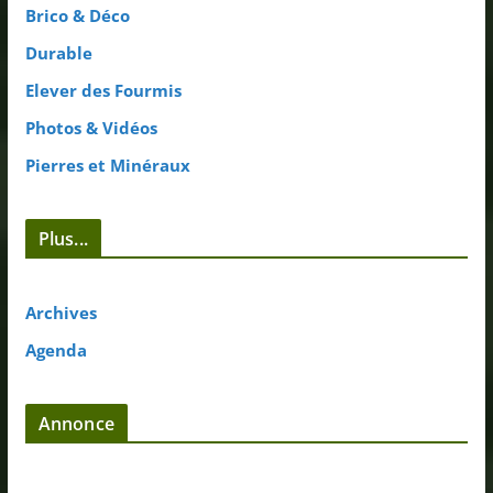
Brico & Déco
Durable
Elever des Fourmis
Photos & Vidéos
Pierres et Minéraux
Plus...
Archives
Agenda
Annonce