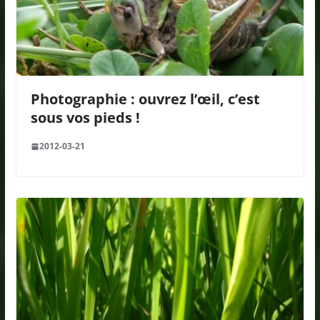
Photographie : ouvrez l’œil, c’est
sous vos pieds !
2012-03-21