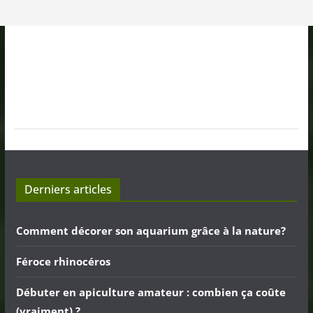
Derniers articles
Comment décorer son aquarium grâce à la nature?
Féroce rhinocéros
Débuter en apiculture amateur : combien ça coûte
(vraiment) ?