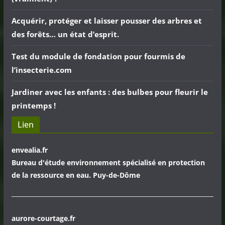
Acquérir, protéger et laisser pousser des arbres et
des forêts… un état d’esprit.
Test du module de fondation pour fourmis de
l’insecterie.com
Jardiner avec les enfants : des bulbes pour fleurir le
printemps !
Lien
envealia.fr
Bureau d'étude environnement spécialisé en protection
de la ressource en eau. Puy-de-Dôme
aurore-courtage.fr