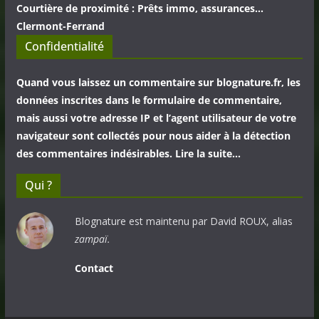
Courtière de proximité : Prêts immo, assurances...
Clermont-Ferrand
Confidentialité
Quand vous laissez un commentaire sur blognature.fr, les
données inscrites dans le formulaire de commentaire,
mais aussi votre adresse IP et l’agent utilisateur de votre
navigateur sont collectés pour nous aider à la détection
des commentaires indésirables. Lire la suite…
Qui ?
Blognature est maintenu par David ROUX, alias
zampaï.
Contact