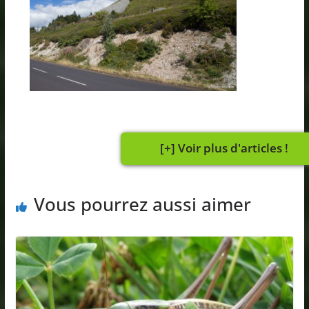
Vous pourrez aussi aimer