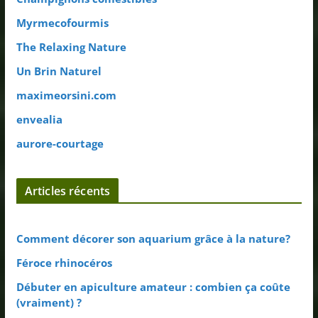
Myrmecofourmis
The Relaxing Nature
Un Brin Naturel
maximeorsini.com
envealia
aurore-courtage
Articles récents
Comment décorer son aquarium grâce à la nature?
Féroce rhinocéros
Débuter en apiculture amateur : combien ça coûte
(vraiment) ?