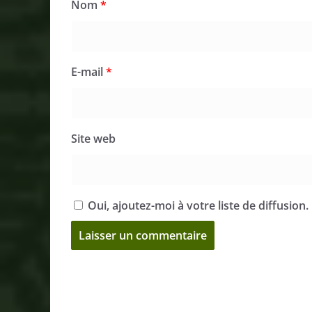
Nom
*
E-mail
*
Site web
Oui, ajoutez-moi à votre liste de diffusion.