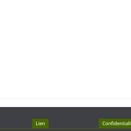
Lien
Confidentiali