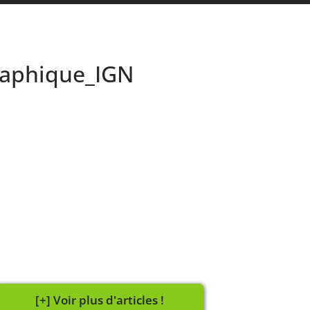
raphique_IGN