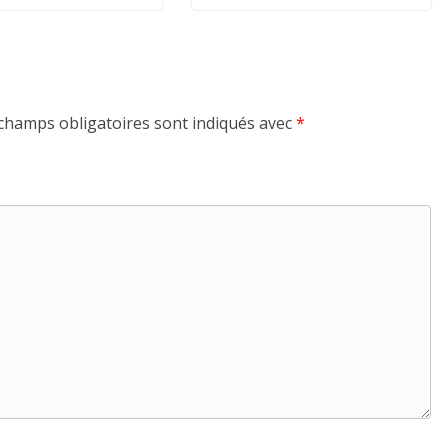
champs obligatoires sont indiqués avec
*