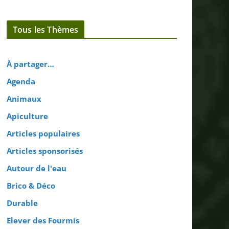
Tous les Thèmes
À partager…
Agenda
Animaux
Apiculture
Articles populaires
Articles sponsorisés
Autour de l'eau
Brico & Déco
Durable
Elever des Fourmis