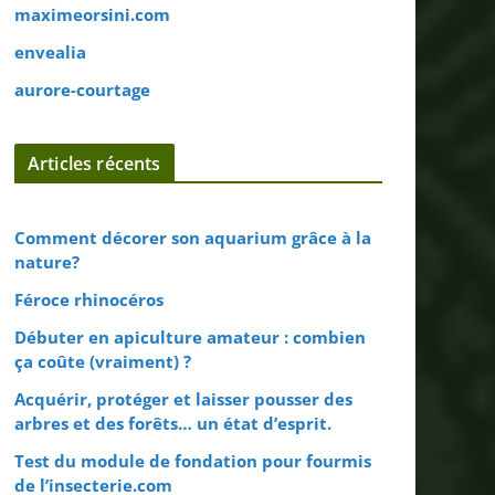
maximeorsini.com
envealia
aurore-courtage
Articles récents
Comment décorer son aquarium grâce à la
nature?
Féroce rhinocéros
Débuter en apiculture amateur : combien
ça coûte (vraiment) ?
Acquérir, protéger et laisser pousser des
arbres et des forêts… un état d’esprit.
Test du module de fondation pour fourmis
de l’insecterie.com