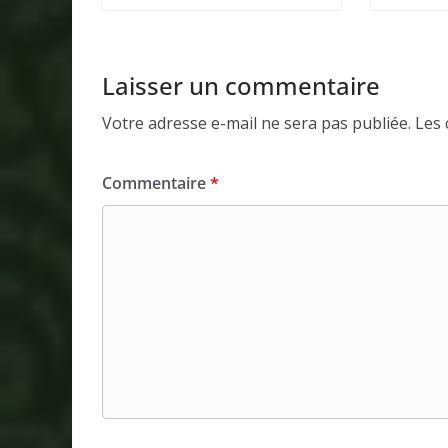
Laisser un commentaire
Votre adresse e-mail ne sera pas publiée.
Les 
Commentaire
*