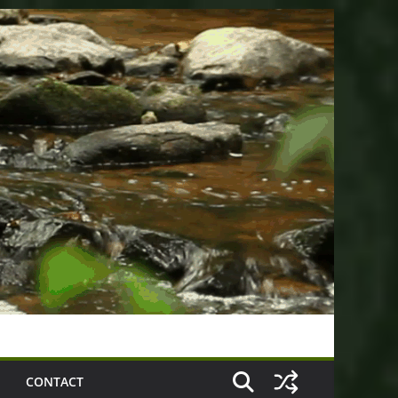
CONTACT