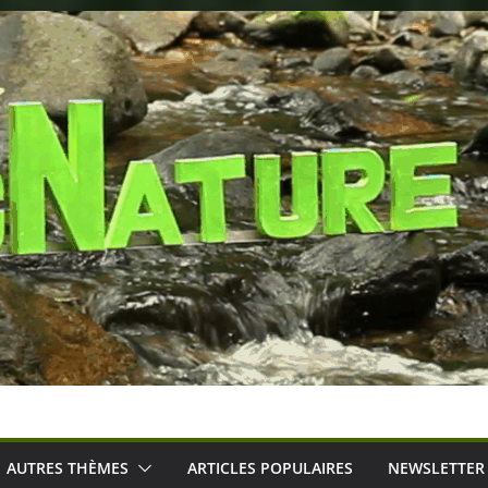
AUTRES THÈMES
ARTICLES POPULAIRES
NEWSLETTER