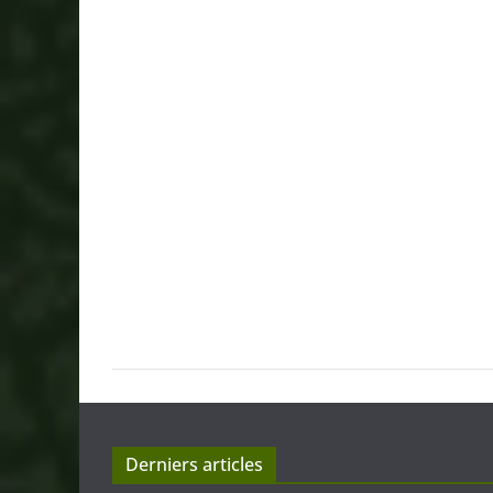
Derniers articles