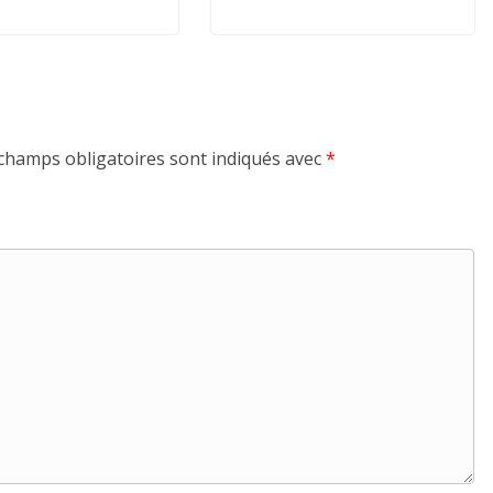
champs obligatoires sont indiqués avec
*