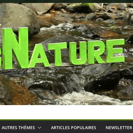
AUTRES THÈMES
ARTICLES POPULAIRES
NEWSLETTER