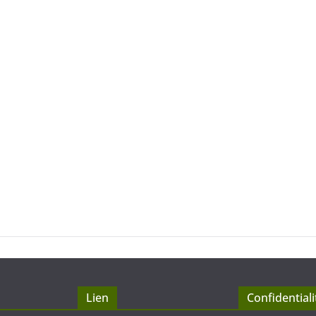
Lien
Confidentiali