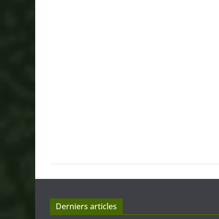
Derniers articles