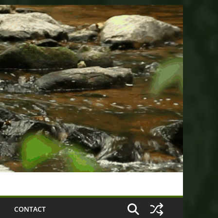
CONTACT