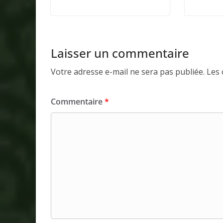
Laisser un commentaire
Votre adresse e-mail ne sera pas publiée.
Les 
Commentaire
*