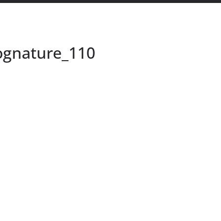
ognature_110