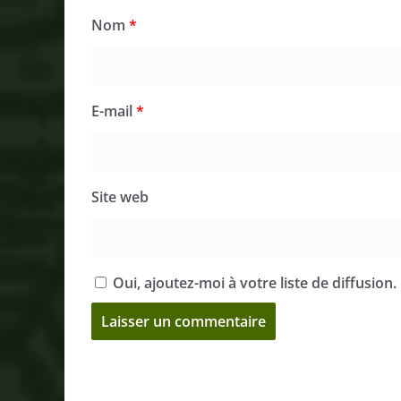
Nom
*
E-mail
*
Site web
Oui, ajoutez-moi à votre liste de diffusion.