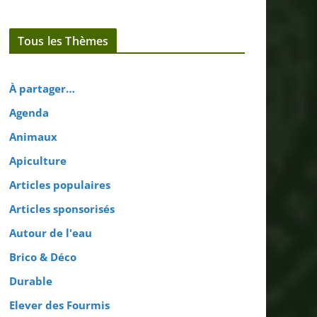
Tous les Thèmes
À partager…
Agenda
Animaux
Apiculture
Articles populaires
Articles sponsorisés
Autour de l'eau
Brico & Déco
Durable
Elever des Fourmis