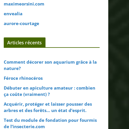
maximeorsini.com
envealia
aurore-courtage
Articles récents
Comment décorer son aquarium grâce à la
nature?
Féroce rhinocéros
Débuter en apiculture amateur : combien
ça coûte (vraiment) ?
Acquérir, protéger et laisser pousser des
arbres et des forêts… un état d’esprit.
Test du module de fondation pour fourmis
de l’insecterie.com