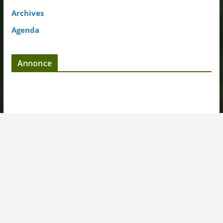
Archives
Agenda
Annonce