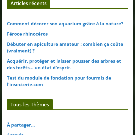
Articles récents
Comment décorer son aquarium grâce à la nature?
Féroce rhinocéros
Débuter en apiculture amateur : combien ça coûte
(vraiment) ?
Acquérir, protéger et laisser pousser des arbres et
des forêts… un état d’esprit.
Test du module de fondation pour fourmis de
l’insecterie.com
Tous les Thèmes
À partager…