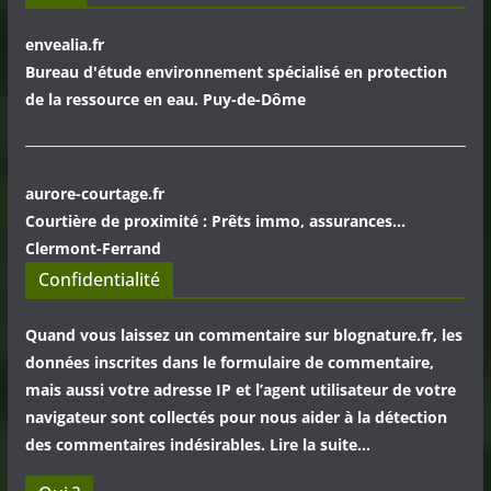
envealia.fr
Bureau d'étude environnement spécialisé en protection
de la ressource en eau. Puy-de-Dôme
aurore-courtage.fr
Courtière de proximité : Prêts immo, assurances...
Clermont-Ferrand
Confidentialité
Quand vous laissez un commentaire sur blognature.fr, les
données inscrites dans le formulaire de commentaire,
mais aussi votre adresse IP et l’agent utilisateur de votre
navigateur sont collectés pour nous aider à la détection
des commentaires indésirables. Lire la suite…