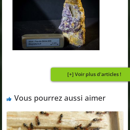
Vous pourrez aussi aimer