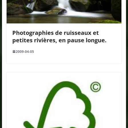
Photographies de ruisseaux et
petites rivières, en pause longue.
2009-04-05