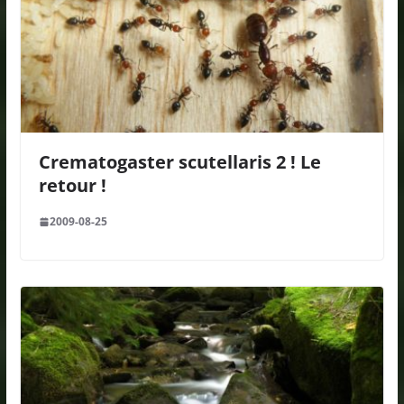
Crematogaster scutellaris 2 ! Le
retour !
2009-08-25