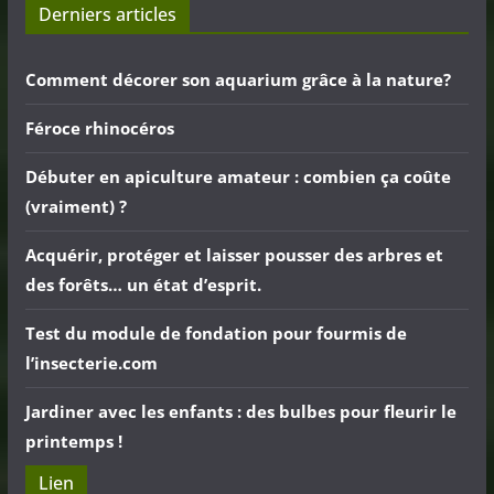
Derniers articles
Comment décorer son aquarium grâce à la nature?
Féroce rhinocéros
Débuter en apiculture amateur : combien ça coûte
(vraiment) ?
Acquérir, protéger et laisser pousser des arbres et
des forêts… un état d’esprit.
Test du module de fondation pour fourmis de
l’insecterie.com
Jardiner avec les enfants : des bulbes pour fleurir le
printemps !
Lien