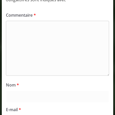
Commentaire
*
Nom
*
E-mail
*