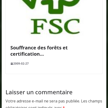
Souffrance des forêts et
certification…
2009-02-27
Laisser un commentaire
Votre adresse e-mail ne sera pas publiée.
Les champs
obligatoires sont indiqués avec
*