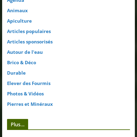
Agenda
Animaux
Apiculture
Articles populaires
Articles sponsorisés
Autour de l'eau
Brico & Déco
Durable
Elever des Fourmis
Photos & Vidéos
Pierres et Minéraux
Plus...