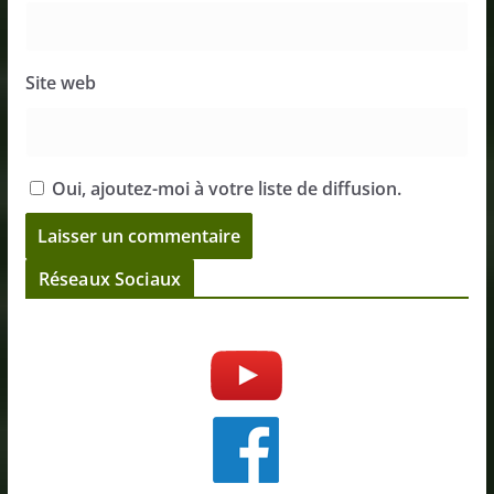
Site web
Oui, ajoutez-moi à votre liste de diffusion.
Réseaux Sociaux