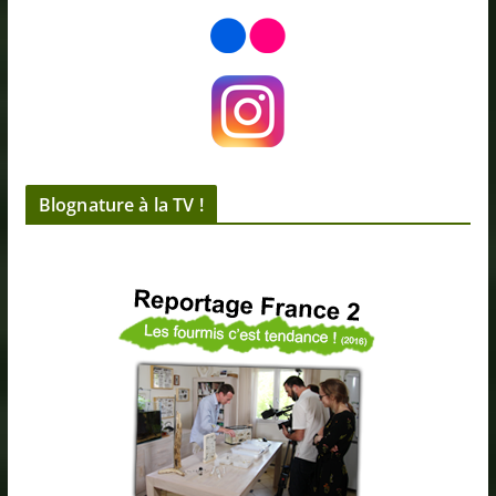
Blognature à la TV !