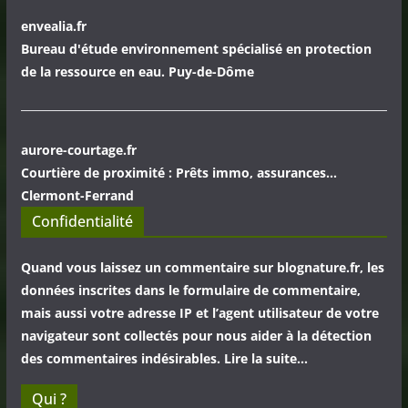
envealia.fr
Bureau d'étude environnement spécialisé en protection
de la ressource en eau. Puy-de-Dôme
aurore-courtage.fr
Courtière de proximité : Prêts immo, assurances...
Clermont-Ferrand
Confidentialité
Quand vous laissez un commentaire sur blognature.fr, les
données inscrites dans le formulaire de commentaire,
mais aussi votre adresse IP et l’agent utilisateur de votre
navigateur sont collectés pour nous aider à la détection
des commentaires indésirables. Lire la suite…
Qui ?