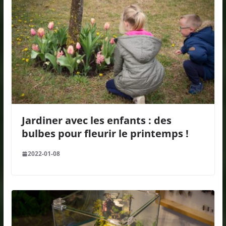
Jardiner avec les enfants : des
bulbes pour fleurir le printemps !
2022-01-08