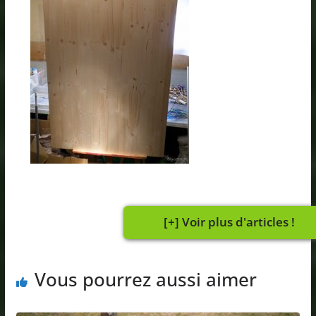
Vous pourrez aussi aimer