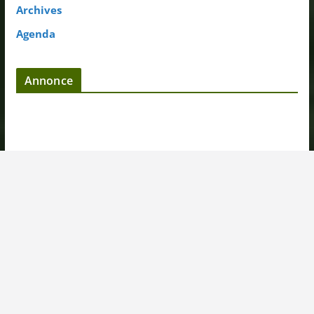
Archives
Agenda
Annonce