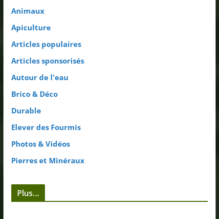
Animaux
Apiculture
Articles populaires
Articles sponsorisés
Autour de l'eau
Brico & Déco
Durable
Elever des Fourmis
Photos & Vidéos
Pierres et Minéraux
Plus...