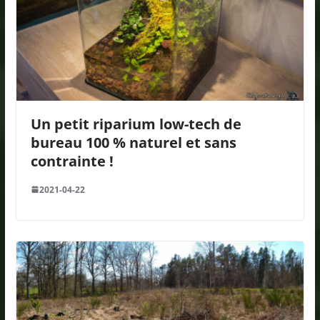
Un petit riparium low-tech de
bureau 100 % naturel et sans
contrainte !
2021-04-22