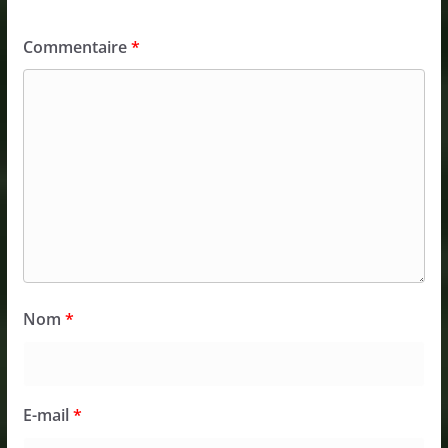
Commentaire
*
Nom
*
E-mail
*