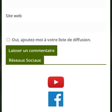
Site web
Oui, ajoutez-moi à votre liste de diffusion.
Réseaux Sociaux