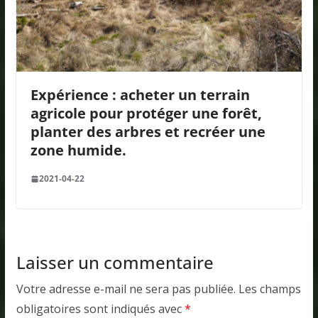
Expérience : acheter un terrain
agricole pour protéger une forêt,
planter des arbres et recréer une
zone humide.
2021-04-22
Laisser un commentaire
Votre adresse e-mail ne sera pas publiée.
Les champs
obligatoires sont indiqués avec
*