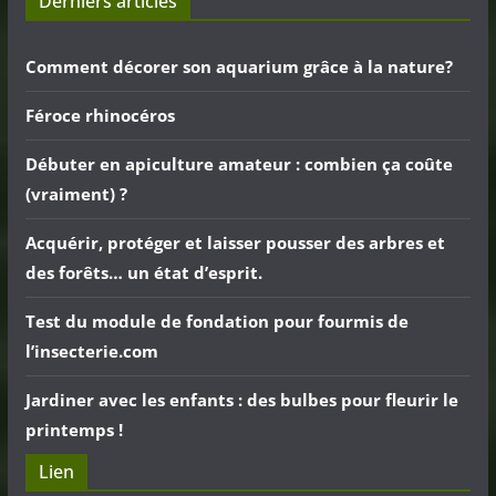
Derniers articles
Comment décorer son aquarium grâce à la nature?
Féroce rhinocéros
Débuter en apiculture amateur : combien ça coûte
(vraiment) ?
Acquérir, protéger et laisser pousser des arbres et
des forêts… un état d’esprit.
Test du module de fondation pour fourmis de
l’insecterie.com
Jardiner avec les enfants : des bulbes pour fleurir le
printemps !
Lien