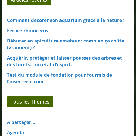
Comment décorer son aquarium grâce à la nature?
Féroce rhinocéros
Débuter en apiculture amateur : combien ça coûte
(vraiment) ?
Acquérir, protéger et laisser pousser des arbres et
des forêts… un état d’esprit.
Test du module de fondation pour fourmis de
l’insecterie.com
Tous les Thèmes
À partager…
Agenda