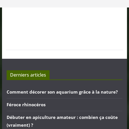
Derniers articles
Comment décorer son aquarium grâce à la nature?
Féroce rhinocéros
Débuter en apiculture amateur : combien ça coûte
(vraiment) ?