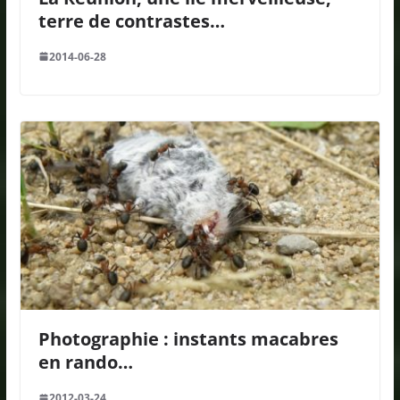
terre de contrastes…
2014-06-28
Photographie : instants macabres
en rando…
2012-03-24