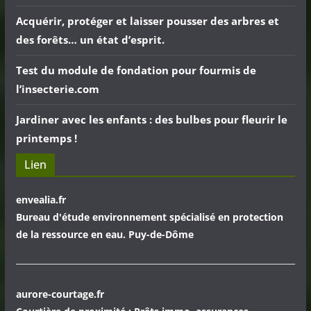
Acquérir, protéger et laisser pousser des arbres et
des forêts… un état d’esprit.
Test du module de fondation pour fourmis de
l’insecterie.com
Jardiner avec les enfants : des bulbes pour fleurir le
printemps !
Lien
envealia.fr
Bureau d'étude environnement spécialisé en protection
de la ressource en eau. Puy-de-Dôme
aurore-courtage.fr