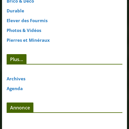
Brico & Déco
Durable
Elever des Fourmis
Photos & Vidéos
Pierres et Minéraux
Plus...
Archives
Agenda
Annonce