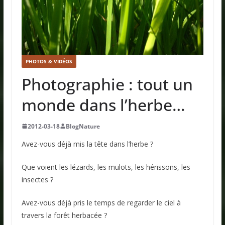
PHOTOS & VIDÉOS
Photographie : tout un
monde dans l’herbe…
2012-03-18
BlogNature
Avez-vous déjà mis la tête dans l’herbe ?
Que voient les lézards, les mulots, les hérissons, les
insectes ?
Avez-vous déjà pris le temps de regarder le ciel à
travers la forêt herbacée ?