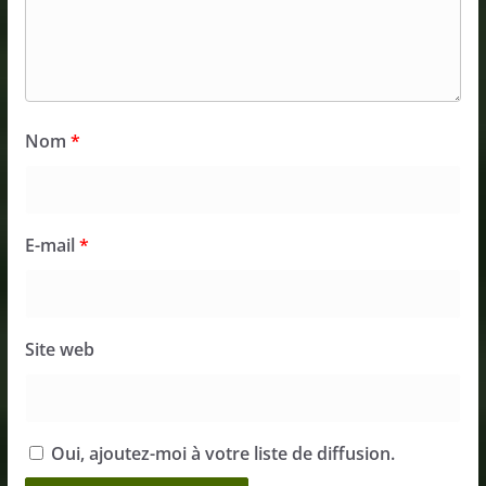
Nom
*
E-mail
*
Site web
Oui, ajoutez-moi à votre liste de diffusion.