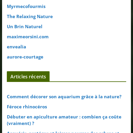
Myrmecofourmis
The Relaxing Nature
Un Brin Naturel
maximeorsini.com
envealia
aurore-courtage
Articles récents
Comment décorer son aquarium grâce à la nature?
Féroce rhinocéros
Débuter en apiculture amateur : combien ça coûte
(vraiment) ?