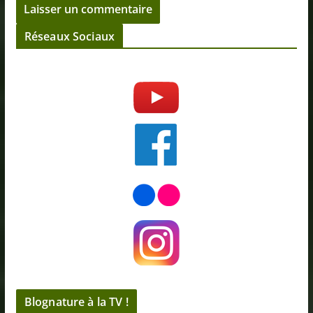
Réseaux Sociaux
Blognature à la TV !