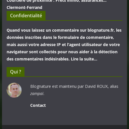
Courtière de proximité : Prêts immo, assurances...
Clermont-Ferrand
Confidentialité
Quand vous laissez un commentaire sur blognature.fr, les
données inscrites dans le formulaire de commentaire,
mais aussi votre adresse IP et l’agent utilisateur de votre
navigateur sont collectés pour nous aider à la détection
des commentaires indésirables. Lire la suite…
Qui ?
Blognature est maintenu par David ROUX, alias
zampaï.
Contact