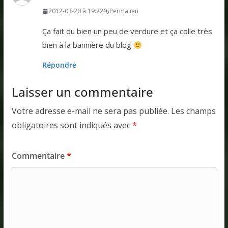
2012-03-20 à 19:22
Permalien
Ça fait du bien un peu de verdure et ça colle très
bien à la bannière du blog
Répondre
Laisser un commentaire
Votre adresse e-mail ne sera pas publiée.
Les champs
obligatoires sont indiqués avec
*
Commentaire
*