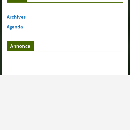
Archives
Agenda
Annonce