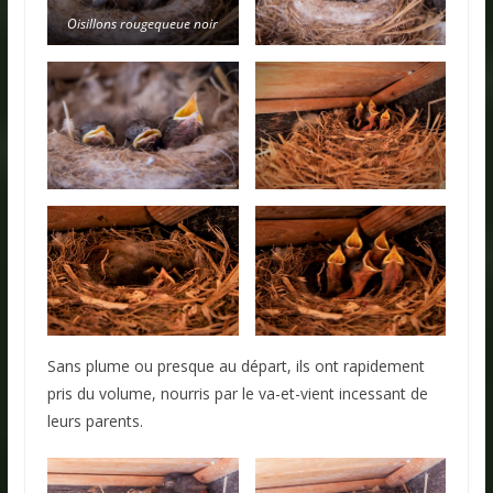
Oisillons rougequeue noir
Sans plume ou presque au départ, ils ont rapidement
pris du volume, nourris par le va-et-vient incessant de
leurs parents.