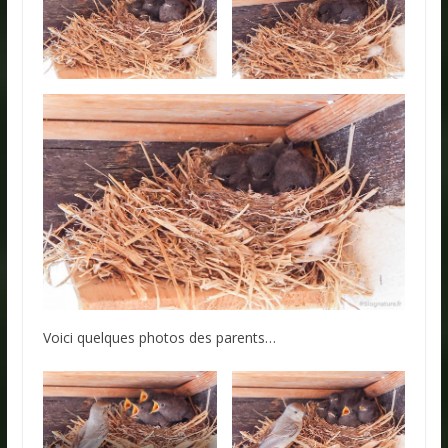
Voici quelques photos des parents…