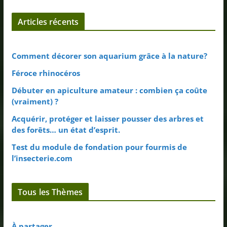
Articles récents
Comment décorer son aquarium grâce à la nature?
Féroce rhinocéros
Débuter en apiculture amateur : combien ça coûte
(vraiment) ?
Acquérir, protéger et laisser pousser des arbres et
des forêts… un état d’esprit.
Test du module de fondation pour fourmis de
l’insecterie.com
Tous les Thèmes
À partager…