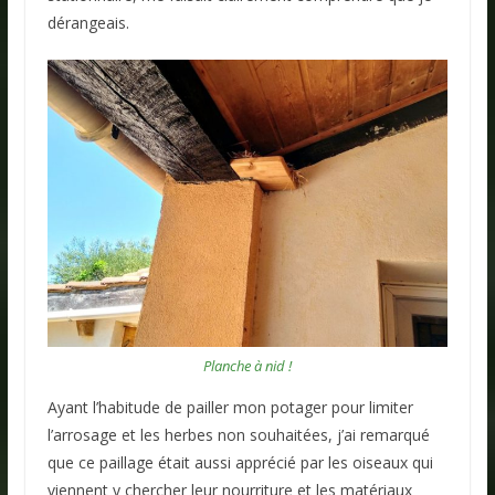
dérangeais.
Planche à nid !
Ayant l’habitude de pailler mon potager pour limiter
l’arrosage et les herbes non souhaitées, j’ai remarqué
que ce paillage était aussi apprécié par les oiseaux qui
viennent y chercher leur nourriture et les matériaux