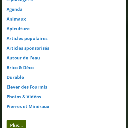
Agenda
Animaux
Apiculture
Articles populaires
Articles sponsorisés
Autour de l'eau
Brico & Déco
Durable
Elever des Fourmis
Photos & Vidéos
Pierres et Minéraux
Plus...