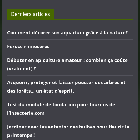
Derniers articles
Comment décorer son aquarium grâce à la nature?
Féroce rhinocéros
Débuter en apiculture amateur : combien ça coûte
(vraiment) ?
Acquérir, protéger et laisser pousser des arbres et
des forêts… un état d’esprit.
Test du module de fondation pour fourmis de
l’insecterie.com
Jardiner avec les enfants : des bulbes pour fleurir le
printemps !