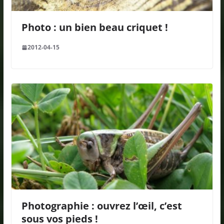
Photo : un bien beau criquet !
2012-04-15
Photographie : ouvrez l’œil, c’est
sous vos pieds !