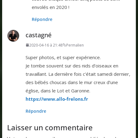
envolés en 2020 !
Répondre
castagné
2020-04-16 à 21:48
Permalien
Super photos, et super expérience.
Je tombe souvent sur des nids d’oiseaux en
travaillant. La dernière fois c’était samedi dernier,
des bébés choucas dans le mur creux d’une
église, dans le Lot et Garonne.
https://www.allo-frelons.fr
Répondre
Laisser un commentaire