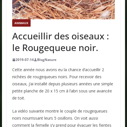
ANIMAUX
Accueillir des oiseaux :
le Rougequeue noir.
2019-07-14
BlogNature
Cette année nous avons eu la chance d’accueillir 2
nichées de rougequeues noirs. Pour recevoir des
oiseaux, j’ai installé depuis plusieurs années une simple
petite planche de 20 x 15 cm à l’abri sous une avancée
de toit.
La vidéo suivante montre le couple de rougequeues
noirs nourrissant leurs 5 oisillons. On voit aussi
comment la femelle s’y prend pour évacuer les fientes