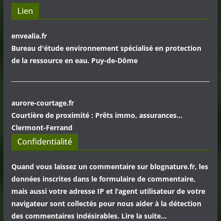
Lien
envealia.fr
Bureau d'étude environnement spécialisé en protection
de la ressource en eau. Puy-de-Dôme
aurore-courtage.fr
Courtière de proximité : Prêts immo, assurances...
Clermont-Ferrand
Confidentialité
Quand vous laissez un commentaire sur blognature.fr, les
données inscrites dans le formulaire de commentaire,
mais aussi votre adresse IP et l’agent utilisateur de votre
navigateur sont collectés pour nous aider à la détection
des commentaires indésirables. Lire la suite…