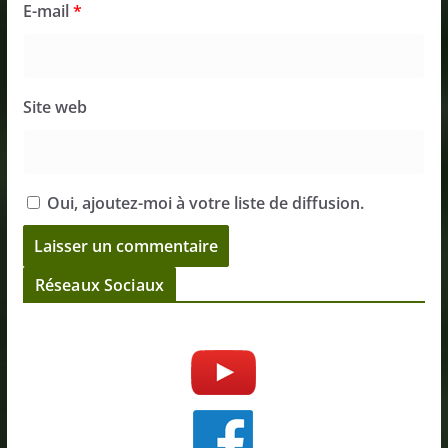
E-mail
*
Site web
Oui, ajoutez-moi à votre liste de diffusion.
Réseaux Sociaux