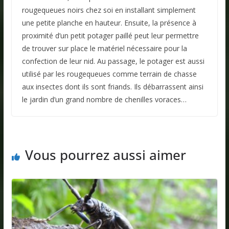
rougequeues noirs chez soi en installant simplement
une petite planche en hauteur. Ensuite, la présence à
proximité d’un petit potager paillé peut leur permettre
de trouver sur place le matériel nécessaire pour la
confection de leur nid. Au passage, le potager est aussi
utilisé par les rougequeues comme terrain de chasse
aux insectes dont ils sont friands. Ils débarrassent ainsi
le jardin d’un grand nombre de chenilles voraces…
Vous pourrez aussi aimer