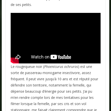
de ses petits.
Le rougequeue noir (
Phoenicurus ochruros
) est une
sorte de passereau monogame insectivore, assez
fréquent. Il peut vivre jusqu’à 10 ans et est réputé pour
défendre son territoire, notamment la femelle, qui
dépense beaucoup d’énergie pour ses petits. J’ai pu
m’en rendre compte lors de mes tentatives pour les
filmer lorsque la femelle, par ses cris et son vol
stationnaire, me faisait clairement comprendre que je