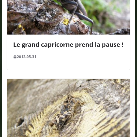
Le grand capricorne prend la pause !
2012-05-31