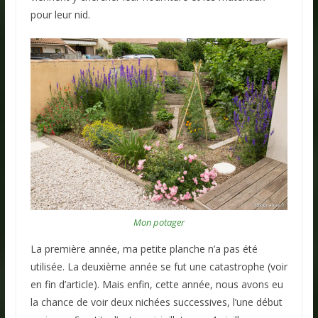
pour leur nid.
Mon potager
La première année, ma petite planche n’a pas été
utilisée. La deuxième année se fut une catastrophe (voir
en fin d’article). Mais enfin, cette année, nous avons eu
la chance de voir deux nichées successives, l’une début